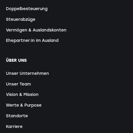
Doppelbesteuerung
Steuerabzüge
Vermögen & Auslandskonten
Ehepartner:in im Ausland
ÜBER UNS
Unser Unternehmen
Unser Team
Vision & Mission
Werte & Purpose
Standorte
Karriere