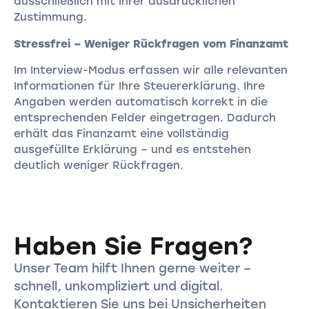
ausschließlich mit Ihrer ausdrücklichen
Zustimmung.
Stressfrei – Weniger Rückfragen vom Finanzamt
Im Interview-Modus erfassen wir alle relevanten
Informationen für Ihre Steuererklärung. Ihre
Angaben werden automatisch korrekt in die
entsprechenden Felder eingetragen. Dadurch
erhält das Finanzamt eine vollständig
ausgefüllte Erklärung – und es entstehen
deutlich weniger Rückfragen.
Haben Sie Fragen?
Unser Team hilft Ihnen gerne weiter –
schnell, unkompliziert und digital.
Kontaktieren Sie uns bei Unsicherheiten