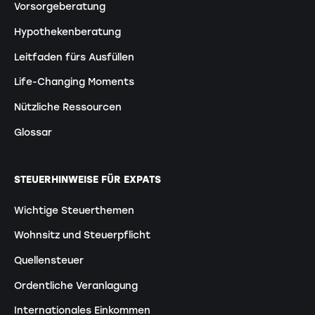
Vorsorgeberatung
Hypothekenberatung
Leitfaden fürs Ausfüllen
Life-Changing Moments
Nützliche Ressourcen
Glossar
STEUERHINWEISE FÜR EXPATS
Wichtige Steuerthemen
Wohnsitz und Steuerpflicht
Quellensteuer
Ordentliche Veranlagung
Internationales Einkommen