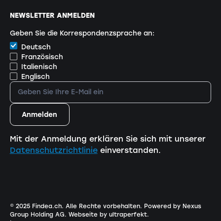
NEWSLETTER ANMELDEN
Geben Sie die Korrespondenzsprache an:
Deutsch
Französisch
Italienisch
Englisch
Mit der Anmeldung erklären Sie sich mit unserer
Datenschutzrichtlinie
einverstanden.
© 2025 Findea.ch. Alle Rechte vorbehalten.
Powered by Nexus
Group Holding AG
.
Webseite by ultraperfekt
.