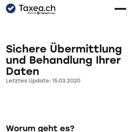
Sichere Übermittlung
und Behandlung Ihrer
Daten
Letztes Update: 15.03.2020
Worum geht es?