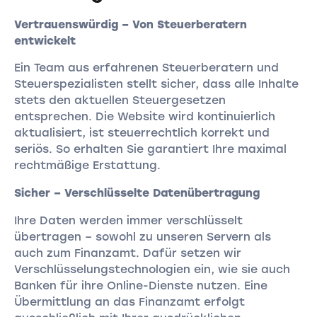
Vertrauenswürdig – Von Steuerberatern
entwickelt
Ein Team aus erfahrenen Steuerberatern und
Steuerspezialisten stellt sicher, dass alle Inhalte
stets den aktuellen Steuergesetzen
entsprechen. Die Website wird kontinuierlich
aktualisiert, ist steuerrechtlich korrekt und
seriös. So erhalten Sie garantiert Ihre maximal
rechtmäßige Erstattung.
Sicher – Verschlüsselte Datenübertragung
Ihre Daten werden immer verschlüsselt
übertragen – sowohl zu unseren Servern als
auch zum Finanzamt. Dafür setzen wir
Verschlüsselungstechnologien ein, wie sie auch
Banken für ihre Online-Dienste nutzen. Eine
Übermittlung an das Finanzamt erfolgt