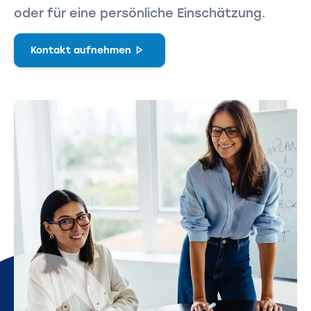
oder für eine persönliche Einschätzung.
Kontakt aufnehmen