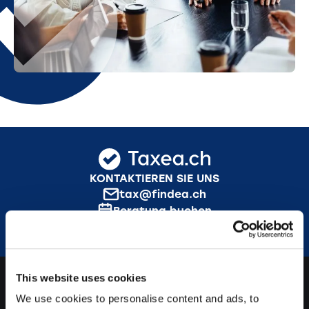
KONTAKTIEREN SIE UNS
tax@findea.ch
Beratung buchen
This website uses cookies
We use cookies to personalise content and ads, to
INFORMATIONEN