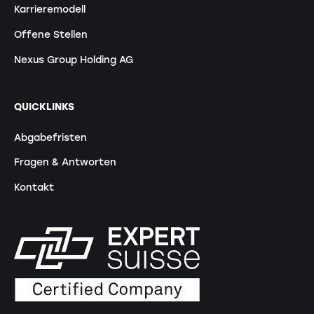
Karrieremodell
Offene Stellen
Nexus Group Holding AG
QUICKLINKS
Abgabefristen
Fragen & Antworten
Kontakt