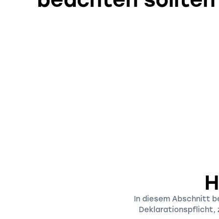
H
In diesem Abschnitt b
Deklarationspflicht,