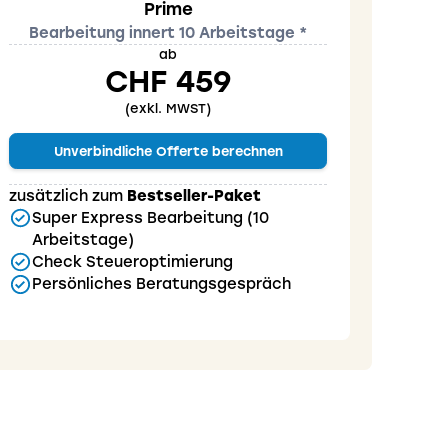
Prime
Bearbeitung innert 10 Arbeitstage *
ab
CHF 459
(exkl. MWST)
Unverbindliche Offerte berechnen
zusätzlich zum
Bestseller-Paket
Super Express Bearbeitung (10
Arbeitstage)
Check Steueroptimierung
Persönliches Beratungsgespräch