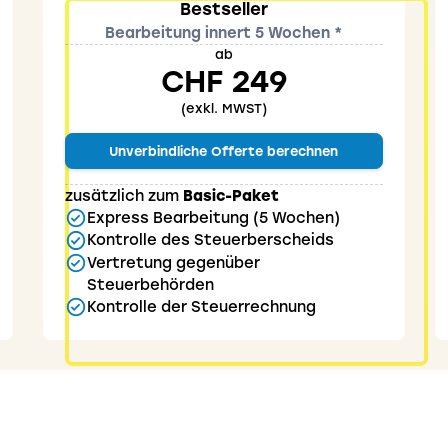
Bestseller
Bearbeitung innert 5 Wochen *
ab
CHF 249
(exkl. MWST)
Unverbindliche Offerte berechnen
zusätzlich zum
Basic-Paket
Express Bearbeitung (5 Wochen)
Kontrolle des Steuerberscheids
Vertretung gegenüber
Steuerbehörden
Kontrolle der Steuerrechnung