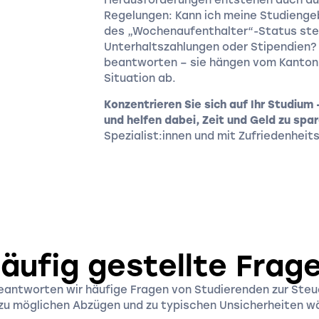
Regelungen: Kann ich meine Studiengeb
des „Wochenaufenthalter“-Status steu
Unterhaltszahlungen oder Stipendien? 
beantworten – sie hängen vom Kanton
Situation ab.
Konzentrieren Sie sich auf Ihr Studium –
und helfen dabei, Zeit und Geld zu spa
Spezialist:innen und mit Zufriedenheit
äufig gestellte Frag
eantworten wir häufige Fragen von Studierenden zur Steu
 zu möglichen Abzügen und zu typischen Unsicherheiten 