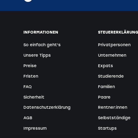
INFORMATIONEN
STEUERERKLÄRUNG
So einfach geht's
Privatpersonen
Unsere Tipps
Unternehmen
Preise
Expats
Fristen
Studierende
FAQ
Familien
Sicherheit
Paare
Datenschutzerklärung
Rentner:innen
AGB
Selbstständige
Impressum
Startups