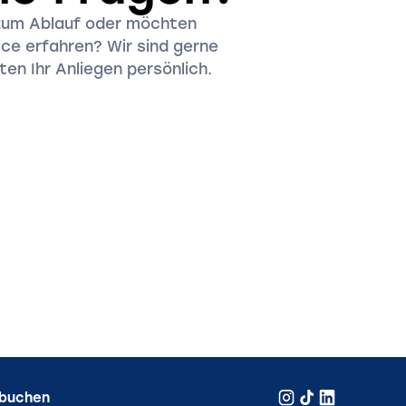
zum Ablauf oder möchten
ce erfahren? Wir sind gerne
en Ihr Anliegen persönlich.
 buchen