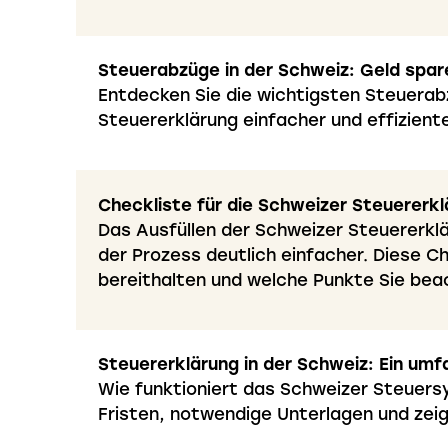
Steuerabzüge in der Schweiz: Geld spar
Entdecken Sie die wichtigsten Steuerabz
Steuererklärung einfacher und effiziente
Checkliste für die Schweizer Steuererk
Das Ausfüllen der Schweizer Steuererkl
der Prozess deutlich einfacher. Diese C
bereithalten und welche Punkte Sie beac
Steuererklärung in der Schweiz: Ein um
Wie funktioniert das Schweizer Steuers
Fristen, notwendige Unterlagen und zei