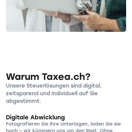
Warum Taxea.ch?
Unsere Steuerlösungen sind digital,
zeitsparend und individuell auf Sie
abgestimmt.
Digitale Abwicklung
Fotografieren Sie Ihre Unterlagen, laden Sie sie
hoch – wir kümmern uns um den Rest. Ohne