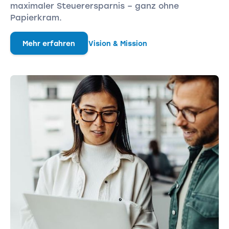
maximaler Steuerersparnis – ganz ohne
Papierkram.
Mehr erfahren
Vision & Mission