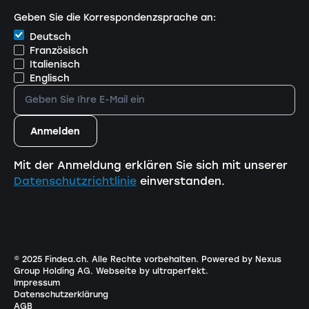
Geben Sie die Korrespondenzsprache an:
Deutsch
Französisch
Italienisch
Englisch
Mit der Anmeldung erklären Sie sich mit unserer
Datenschutzrichtlinie
einverstanden.
© 2025 Findea.ch. Alle Rechte vorbehalten.
Powered by Nexus
Group Holding AG
.
Webseite by ultraperfekt
.
Impressum
Datenschutzerklärung
AGB