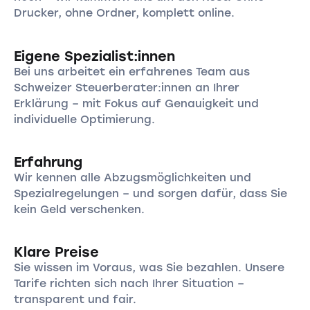
Drucker, ohne Ordner, komplett online.
Eigene Spezialist:innen
Bei uns arbeitet ein erfahrenes Team aus
Schweizer Steuerberater:innen an Ihrer
Erklärung – mit Fokus auf Genauigkeit und
individuelle Optimierung.
Erfahrung
Wir kennen alle Abzugsmöglichkeiten und
Spezialregelungen – und sorgen dafür, dass Sie
kein Geld verschenken.
Klare Preise
Sie wissen im Voraus, was Sie bezahlen. Unsere
Tarife richten sich nach Ihrer Situation –
transparent und fair.