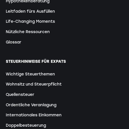
Hypothekenberatung
Leitfaden fürs Ausfüllen
Life-Changing Moments
Nützliche Ressourcen
Glossar
STEUERHINWEISE FÜR EXPATS
Wichtige Steuerthemen
Wohnsitz und Steuerpflicht
Quellensteuer
Ordentliche Veranlagung
Internationales Einkommen
Doppelbesteuerung