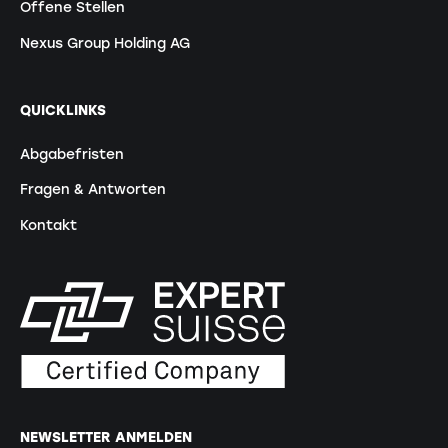
Offene Stellen
Nexus Group Holding AG
QUICKLINKS
Abgabefristen
Fragen & Antworten
Kontakt
NEWSLETTER ANMELDEN