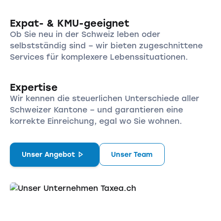
Expat- & KMU-geeignet
Ob Sie neu in der Schweiz leben oder
selbstständig sind – wir bieten zugeschnittene
Services für komplexere Lebenssituationen.
Expertise
Wir kennen die steuerlichen Unterschiede aller
Schweizer Kantone – und garantieren eine
korrekte Einreichung, egal wo Sie wohnen.
Unser Angebot
Unser Team