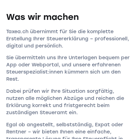
Was wir machen
Taxea.ch übernimmt für Sie die komplette
Erstellung Ihrer Steuererklärung – professionell,
digital und persönlich.
Sie übermitteln uns Ihre Unterlagen bequem per
App oder Webportal, und unsere erfahrenen
Steuerspezialist:innen kümmern sich um den
Rest.
Dabei prüfen wir Ihre Situation sorgfältig,
nutzen alle möglichen Abzüge und reichen die
Erklärung korrekt und fristgerecht beim
zuständigen Steueramt ein.
Egal ob angestellt, selbstständig, Expat oder
Rentner – wir bieten Ihnen eine einfache,
transparente Lösung für Ihre Steuerpflicht in