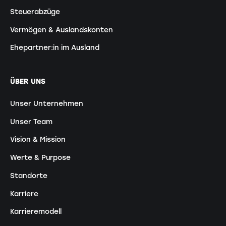
Steuerabzüge
Vermögen & Auslandskonten
Ehepartner:in im Ausland
ÜBER UNS
Unser Unternehmen
Unser Team
Vision & Mission
Werte & Purpose
Standorte
Karriere
Karrieremodell