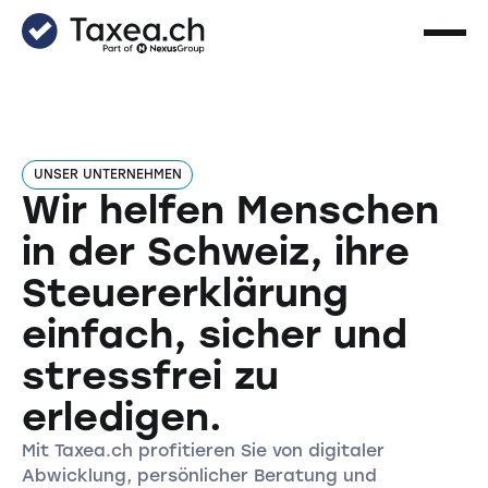
UNSER UNTERNEHMEN
Wir helfen Menschen
in der Schweiz, ihre
Steuererklärung
einfach, sicher und
stressfrei zu
erledigen.
Mit Taxea.ch profitieren Sie von digitaler
Abwicklung, persönlicher Beratung und