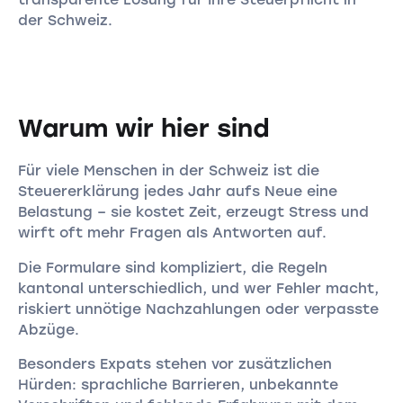
der Schweiz.
Warum wir hier sind
Für viele Menschen in der Schweiz ist die
Steuererklärung jedes Jahr aufs Neue eine
Belastung – sie kostet Zeit, erzeugt Stress und
wirft oft mehr Fragen als Antworten auf.
Die Formulare sind kompliziert, die Regeln
kantonal unterschiedlich, und wer Fehler macht,
riskiert unnötige Nachzahlungen oder verpasste
Abzüge.
Besonders Expats stehen vor zusätzlichen
Hürden: sprachliche Barrieren, unbekannte