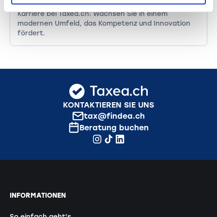
Karrieremöglichkeiten
Karriere bei Taxea.ch: Wachsen Sie in einem
modernen Umfeld, das Kompetenz und Innovation
fördert.
KONTAKTIEREN SIE UNS
tax@findea.ch
Beratung buchen
INFORMATIONEN
So einfach geht's