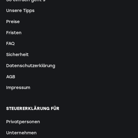
Unsere Tipps
Preise
Fristen
FAQ
Sicherheit
Datenschutzerklärung
AGB
Impressum
STEUERERKLÄRUNG FÜR
Privatpersonen
Unternehmen