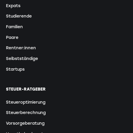
Expats
Studierende
Familien
Paare
Rentner:innen
Selbstständige
Startups
STEUER-RATGEBER
Steueroptimierung
Steuerberechnung
Vorsorgeberatung