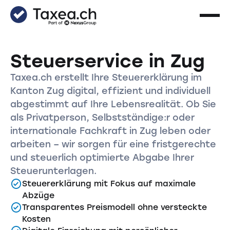
Steuerservice in Zug
Taxea.ch erstellt Ihre Steuererklärung im
Kanton Zug digital, effizient und individuell
abgestimmt auf Ihre Lebensrealität. Ob Sie
als Privatperson, Selbstständige:r oder
internationale Fachkraft in Zug leben oder
arbeiten – wir sorgen für eine fristgerechte
und steuerlich optimierte Abgabe Ihrer
Steuerunterlagen.
Steuererklärung mit Fokus auf maximale
Abzüge
Transparentes Preismodell ohne versteckte
Kosten