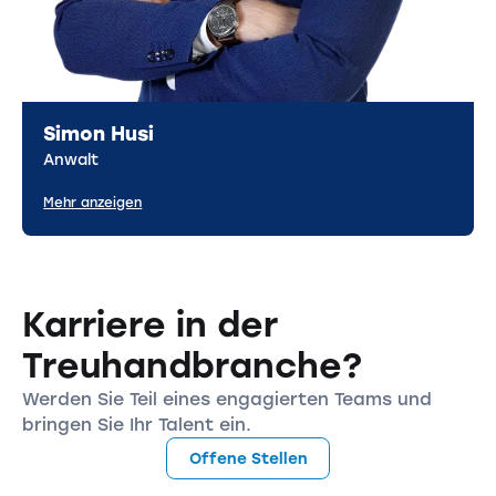
Simon Husi
Anwalt
Mehr anzeigen
Karriere in der
Treuhandbranche?
Werden Sie Teil eines engagierten Teams und
bringen Sie Ihr Talent ein.
Offene Stellen