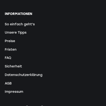
INFORMATIONEN
So einfach geht's
Unsere Tipps
Preise
Fristen
FAQ
Sicherheit
Datenschutzerklärung
AGB
Impressum