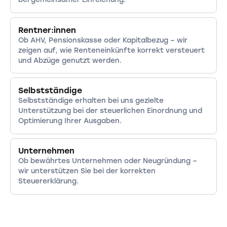
Rentner:innen
Ob AHV, Pensionskasse oder Kapitalbezug – wir
zeigen auf, wie Renteneinkünfte korrekt versteuert
und Abzüge genutzt werden.
Selbstständige
Selbstständige erhalten bei uns gezielte
Unterstützung bei der steuerlichen Einordnung und
Optimierung Ihrer Ausgaben.
Unternehmen
Ob bewährtes Unternehmen oder Neugründung –
wir unterstützen Sie bei der korrekten
Steuererklärung.