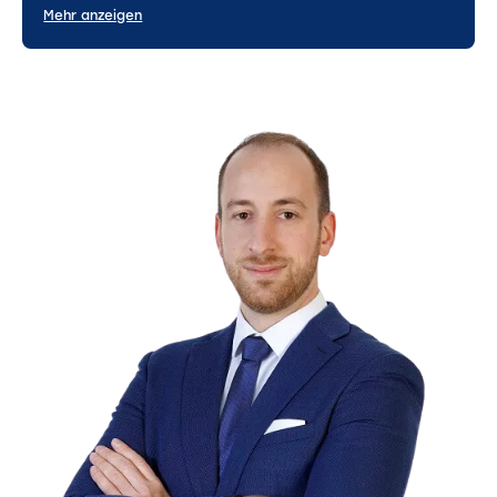
Mehr anzeigen