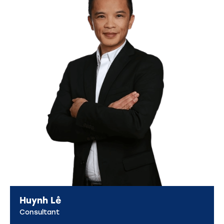
Huynh Lê
Consultant