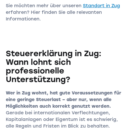
Sie möchten mehr über unseren
Standort in Zug
erfahren? Hier finden Sie alle relevanten
Informationen.
Steuererklärung in Zug:
Wann lohnt sich
professionelle
Unterstützung?
Wer in Zug wohnt, hat gute Voraussetzungen für
eine geringe Steuerlast – aber nur, wenn alle
Möglichkeiten auch korrekt genutzt werden.
Gerade bei internationalen Verflechtungen,
Kapitalanlagen oder Eigentum ist es schwierig,
alle Regeln und Fristen im Blick zu behalten.