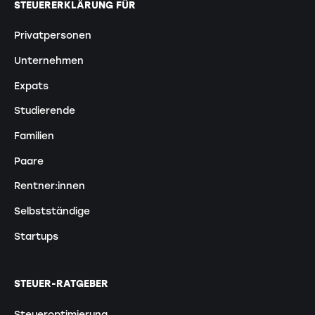
STEUERERKLÄRUNG FÜR
Privatpersonen
Unternehmen
Expats
Studierende
Familien
Paare
Rentner:innen
Selbstständige
Startups
STEUER-RATGEBER
Steueroptimierung