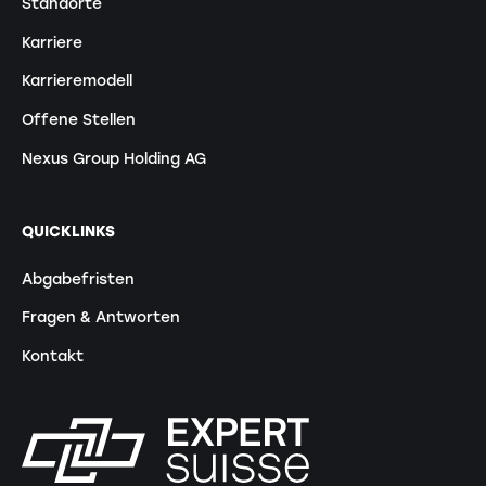
Standorte
Karriere
Karrieremodell
Offene Stellen
Nexus Group Holding AG
QUICKLINKS
Abgabefristen
Fragen & Antworten
Kontakt