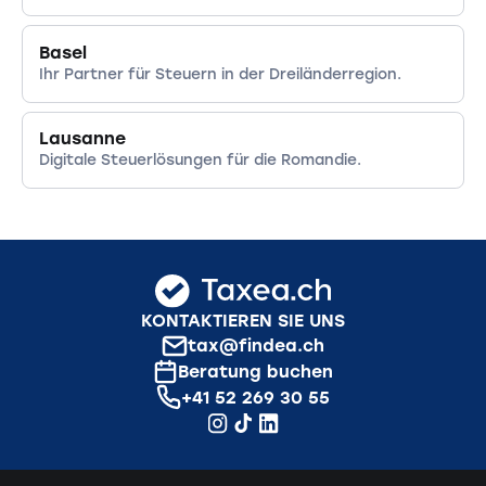
Basel
Ihr Partner für Steuern in der Dreiländerregion.
Lausanne
Digitale Steuerlösungen für die Romandie.
KONTAKTIEREN SIE UNS
tax@findea.ch
Beratung buchen
+41 52 269 30 55