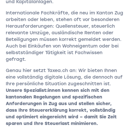
und Kapitalanlagen.
Internationale Fachkräfte, die neu im Kanton Zug
arbeiten oder leben, stehen oft vor besonderen
Herausforderungen: Quellensteuer, steuerlich
relevante Umzüge, ausländische Renten oder
Beteiligungen müssen korrekt gemeldet werden.
Auch bei Einkäufen von Wohneigentum oder bei
selbstständiger Tätigkeit ist Fachwissen
gefragt.
Genau hier setzt Taxea.ch an: Wir bieten Ihnen
eine vollständig digitale Lösung, die dennoch auf
Ihre persönliche Situation zugeschnitten ist.
Unsere Spezialist:innen kennen sich mit den
kantonalen Regelungen und spezifischen
Anforderungen in Zug aus und stellen sicher,
dass Ihre Steuererklärung korrekt, vollständig
und optimiert eingereicht wird – damit Sie Zeit
sparen und Ihre Steuerlast minimieren.