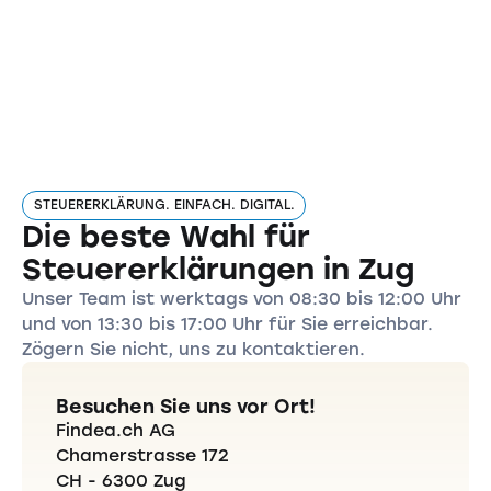
STEUERERKLÄRUNG. EINFACH. DIGITAL.
Die beste Wahl für
Steuererklärungen in Zug
Unser Team ist werktags von 08:30 bis 12:00 Uhr
und von 13:30 bis 17:00 Uhr für Sie erreichbar.
Zögern Sie nicht, uns zu kontaktieren.
Besuchen Sie uns vor Ort!
Findea.ch AG
Chamerstrasse 172
CH - 6300 Zug