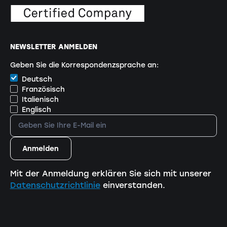
NEWSLETTER ANMELDEN
Geben Sie die Korrespondenzsprache an:
Deutsch
Französisch
Italienisch
Englisch
Mit der Anmeldung erklären Sie sich mit unserer
Datenschutzrichtlinie
einverstanden.