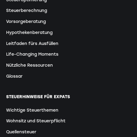
Steuerberechnung
Vorsorgeberatung
Hypothekenberatung
Leitfaden fürs Ausfüllen
Life-Changing Moments
Nützliche Ressourcen
Glossar
STEUERHINWEISE FÜR EXPATS
Wichtige Steuerthemen
Wohnsitz und Steuerpflicht
Quellensteuer