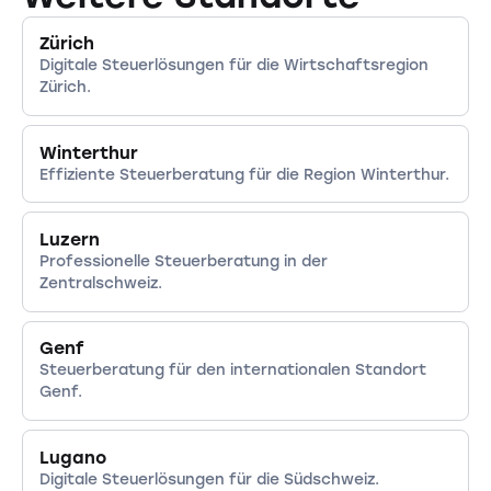
Zürich
Digitale Steuerlösungen für die Wirtschaftsregion
Zürich.
Winterthur
Effiziente Steuerberatung für die Region Winterthur.
Luzern
Professionelle Steuerberatung in der
Zentralschweiz.
Genf
Steuerberatung für den internationalen Standort
Genf.
Lugano
Digitale Steuerlösungen für die Südschweiz.