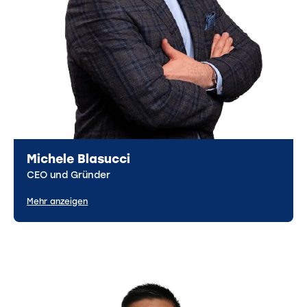
Michele Blasucci
CEO und Gründer
Mehr anzeigen