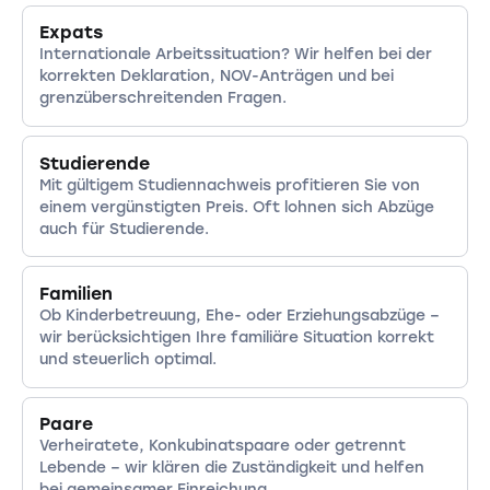
Expats
Internationale Arbeitssituation? Wir helfen bei der
korrekten Deklaration, NOV-Anträgen und bei
grenzüberschreitenden Fragen.
Studierende
Mit gültigem Studiennachweis profitieren Sie von
einem vergünstigten Preis. Oft lohnen sich Abzüge
auch für Studierende.
Familien
Ob Kinderbetreuung, Ehe- oder Erziehungsabzüge –
wir berücksichtigen Ihre familiäre Situation korrekt
und steuerlich optimal.
Paare
Verheiratete, Konkubinatspaare oder getrennt
Lebende – wir klären die Zuständigkeit und helfen
bei gemeinsamer Einreichung.