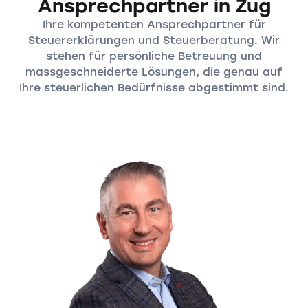
Ansprechpartner in Zug
Ihre kompetenten Ansprechpartner für
Steuererklärungen und Steuerberatung. Wir
stehen für persönliche Betreuung und
massgeschneiderte Lösungen, die genau auf
Ihre steuerlichen Bedürfnisse abgestimmt sind.