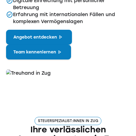
Digitale Einreichung mit persönlicher
Betreuung
Erfahrung mit internationalen Fällen und
komplexen Vermögenslagen
Angebot entdecken
Team kennenlernen
STEUERSPEZIALIST:INNEN IN ZUG
Ihre verlässlichen