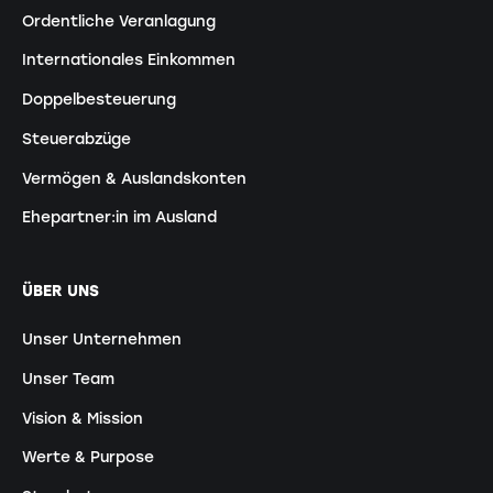
Ordentliche Veranlagung
Internationales Einkommen
Doppelbesteuerung
Steuerabzüge
Vermögen & Auslandskonten
Ehepartner:in im Ausland
ÜBER UNS
Unser Unternehmen
Unser Team
Vision & Mission
Werte & Purpose