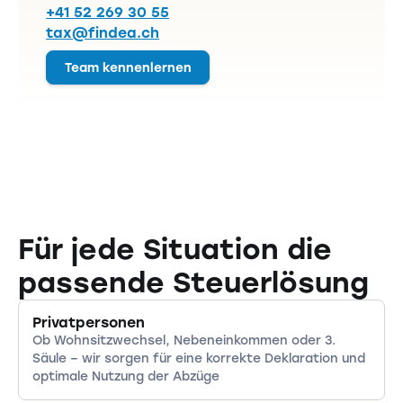
+41 52 269 30 55
tax@findea.ch
Team kennenlernen
Für jede Situation die
passende Steuerlösung
Privatpersonen
Ob Wohnsitzwechsel, Nebeneinkommen oder 3.
Säule – wir sorgen für eine korrekte Deklaration und
optimale Nutzung der Abzüge