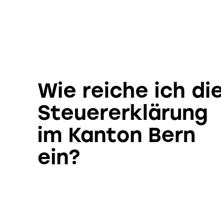
Wie reiche ich di
Steuererklärung
im Kanton Bern
ein?