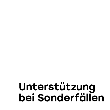
Unterstützung
bei Sonderfällen