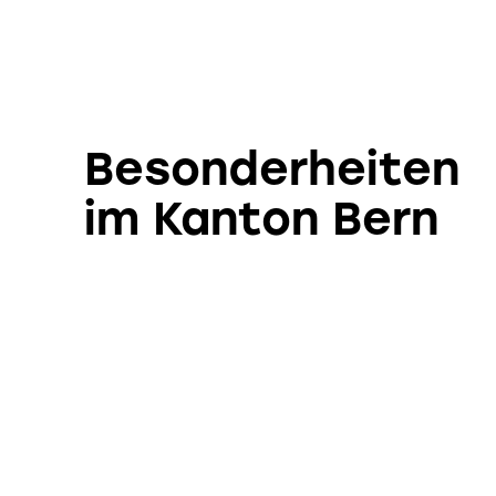
Besonderheiten
im Kanton Bern