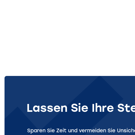
Lassen Sie Ihre S
Sparen Sie Zeit und vermeiden Sie Unsic