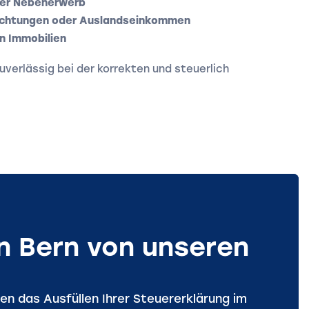
der Nebenerwerb
richtungen oder Auslandseinkommen
n Immobilien
uverlässig bei der korrekten und steuerlich
n Bern von unseren
n das Ausfüllen Ihrer Steuererklärung im