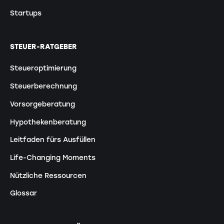
Startups
STEUER-RATGEBER
Steueroptimierung
Steuerberechnung
Vorsorgeberatung
Hypothekenberatung
Leitfaden fürs Ausfüllen
Life-Changing Moments
Nützliche Ressourcen
Glossar