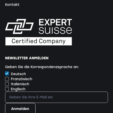
Kontakt
NEWSLETTER ANMELDEN
Geben Sie die Korrespondenzsprache an:
Deutsch
Französisch
Italienisch
Englisch