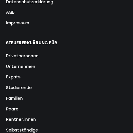
Datenschutzerklärung
AGB
Impressum
STEUERERKLÄRUNG FÜR
Privatpersonen
Unternehmen
Expats
Studierende
Familien
Paare
Rentner:innen
Selbstständige