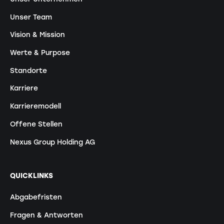
Unser Team
Vision & Mission
Werte & Purpose
Standorte
Karriere
Karrieremodell
Offene Stellen
Nexus Group Holding AG
QUICKLINKS
Abgabefristen
Fragen & Antworten