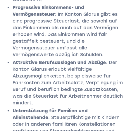
Progressive Einkommens- und
Vermögenssteuer
: Im Kanton Glarus gibt es
eine progressive Steuerlast, die sowohl auf
das Einkommen als auch auf das Vermögen
erhoben wird. Das Einkommen wird fair
gestaffelt besteuert, und die
Vermögenssteuer umfasst alle
Vermögenswerte abzüglich Schulden.
Attraktive Berufsauslagen und Abzüge
: Der
Kanton Glarus erlaubt vielfältige
Abzugsmöglichkeiten, beispielsweise für
Fahrkosten zum Arbeitsplatz, Verpflegung im
Beruf und beruflich bedingte Zusatzkosten,
was die Steuerlast für Arbeitnehmer deutlich
mindert.
Unterstützung für Familien und
Alleinstehende
: Steuerpflichtige mit Kindern
oder in anderen familiären Konstellationen
profitieren von Steuererleichterungen und