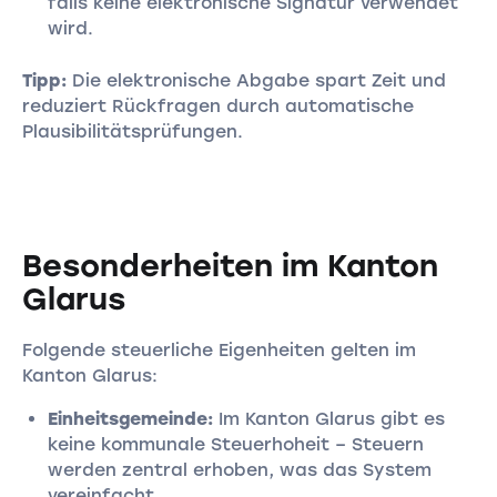
falls keine elektronische Signatur verwendet
wird.
Tipp:
Die elektronische Abgabe spart Zeit und
reduziert Rückfragen durch automatische
Plausibilitätsprüfungen.
Besonderheiten im Kanton
Glarus
Folgende steuerliche Eigenheiten gelten im
Kanton Glarus:
Einheitsgemeinde:
Im Kanton Glarus gibt es
keine kommunale Steuerhoheit – Steuern
werden zentral erhoben, was das System
vereinfacht.