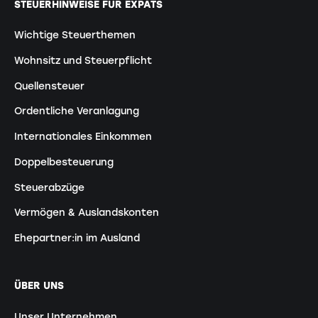
STEUERHINWEISE FÜR EXPATS
Wichtige Steuerthemen
Wohnsitz und Steuerpflicht
Quellensteuer
Ordentliche Veranlagung
Internationales Einkommen
Doppelbesteuerung
Steuerabzüge
Vermögen & Auslandskonten
Ehepartner:in im Ausland
ÜBER UNS
Unser Unternehmen