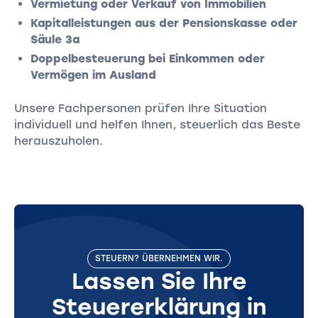
Vermietung oder Verkauf von Immobilien
Kapitalleistungen aus der Pensionskasse oder
Säule 3a
Doppelbesteuerung bei Einkommen oder
Vermögen im Ausland
Unsere Fachpersonen prüfen Ihre Situation
individuell und helfen Ihnen, steuerlich das Beste
herauszuholen.
STEUERN? ÜBERNEHMEN WIR.
Lassen Sie Ihre
Steuererklärung in