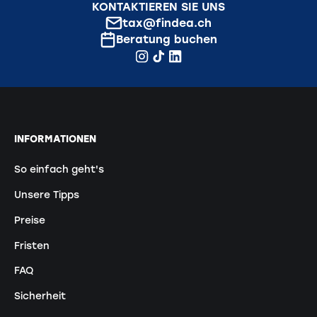
KONTAKTIEREN SIE UNS
tax@findea.ch
Beratung buchen
INFORMATIONEN
So einfach geht's
Unsere Tipps
Preise
Fristen
FAQ
Sicherheit