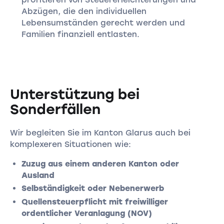
Abzügen, die den individuellen
Lebensumständen gerecht werden und
Familien finanziell entlasten.
Unterstützung bei
Sonderfällen
Wir begleiten Sie im Kanton Glarus auch bei
komplexeren Situationen wie:
Zuzug aus einem anderen Kanton oder
Ausland
Selbständigkeit oder Nebenerwerb
Quellensteuerpflicht mit freiwilliger
ordentlicher Veranlagung (NOV)