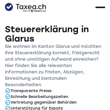
Steuererklärung in
Glarus
Sie wohnen im Kanton Glarus und möchten
Ihre Steuererklärung korrekt, fristgerecht
und ohne unnötigen Aufwand einreichen?
Hier finden Sie alle relevanten
Informationen zu Fristen, Abzügen,
Einreichung und kantonalen
Besonderheiten.
Transparente Preise
Schnelle Bearbeitungszeiten
Vertretung gegenüber Behörden
Unterstützung für Expats