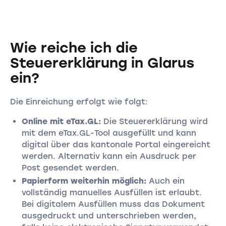
Wie reiche ich die
Steuererklärung in Glarus
ein?
Die Einreichung erfolgt wie folgt:
Online mit eTax.GL:
Die Steuererklärung wird
mit dem eTax.GL-Tool ausgefüllt und kann
digital über das kantonale Portal eingereicht
werden. Alternativ kann ein Ausdruck per
Post gesendet werden.
Papierform weiterhin möglich:
Auch ein
vollständig manuelles Ausfüllen ist erlaubt.
Bei digitalem Ausfüllen muss das Dokument
ausgedruckt und unterschrieben werden,