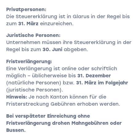
Privatpersonen:
Die Steuererklärung ist in Glarus in der Regel bis
zum
31. März
einzureichen.
Juristische Personen:
Unternehmen müssen ihre Steuererklärung in der
Regel bis zum
30. Juni
abgeben.
Fristverlängerung:
Eine Verlängerung ist online oder schriftlich
möglich – üblicherweise bis
31. Dezember
(natürliche Personen) bzw.
31. März im Folgejahr
(juristische Personen).
Hinweis:
Je nach Kanton können für die
Fristerstreckung Gebühren erhoben werden.
Bei verspäteter Einreichung ohne
Fristverlängerung drohen Mahngebühren oder
Bussen.