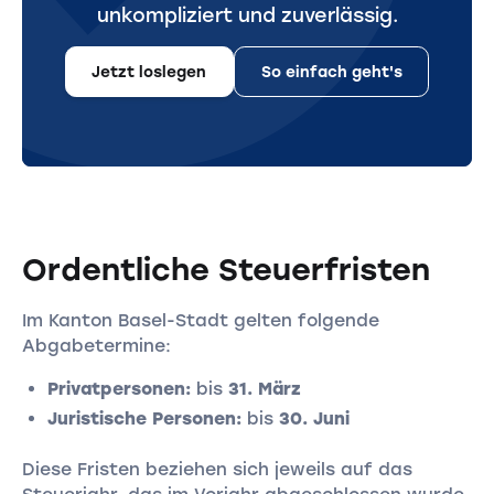
unkompliziert und zuverlässig.
Jetzt loslegen
So einfach geht's
Ordentliche Steuerfristen
Im Kanton Basel-Stadt gelten folgende
Abgabetermine:
Privatpersonen:
bis
31. März
Juristische Personen:
bis
30. Juni
Diese Fristen beziehen sich jeweils auf das