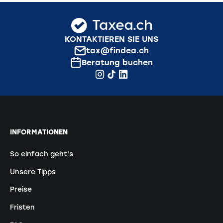
KONTAKTIEREN SIE UNS
tax@findea.ch
Beratung buchen
INFORMATIONEN
So einfach geht's
Unsere Tipps
Preise
Fristen