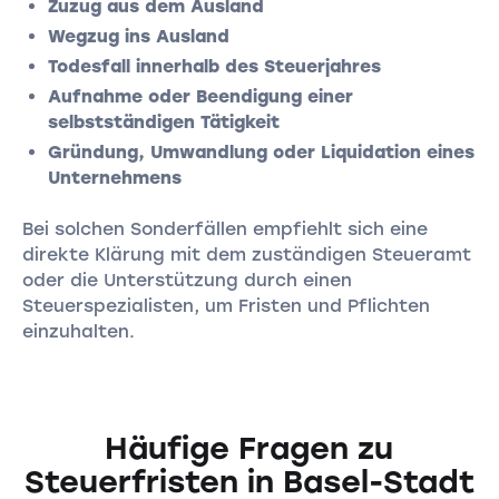
Zuzug aus dem Ausland
Wegzug ins Ausland
Todesfall innerhalb des Steuerjahres
Aufnahme oder Beendigung einer
selbstständigen Tätigkeit
Gründung, Umwandlung oder Liquidation eines
Unternehmens
Bei solchen Sonderfällen empfiehlt sich eine
direkte Klärung mit dem zuständigen Steueramt
oder die Unterstützung durch einen
Steuerspezialisten, um Fristen und Pflichten
einzuhalten.
Häufige Fragen zu
Steuerfristen in Basel-Stadt