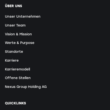
ÜBER UNS
Unser Unternehmen
Unser Team
Vision & Mission
Werte & Purpose
Standorte
Karriere
Karrieremodell
Offene Stellen
Nexus Group Holding AG
QUICKLINKS