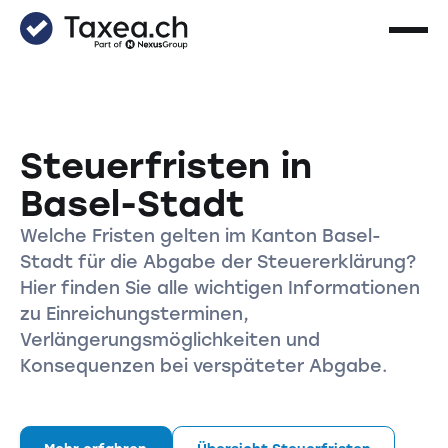
Steuerfristen in
Basel-Stadt
Welche Fristen gelten im Kanton Basel-
Stadt für die Abgabe der Steuererklärung?
Hier finden Sie alle wichtigen Informationen
zu Einreichungsterminen,
Verlängerungsmöglichkeiten und
Konsequenzen bei verspäteter Abgabe.