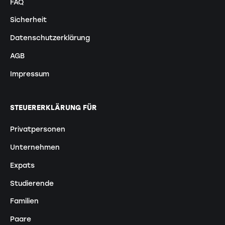
FAQ
Sicherheit
Datenschutzerklärung
AGB
Impressum
STEUERERKLÄRUNG FÜR
Privatpersonen
Unternehmen
Expats
Studierende
Familien
Paare