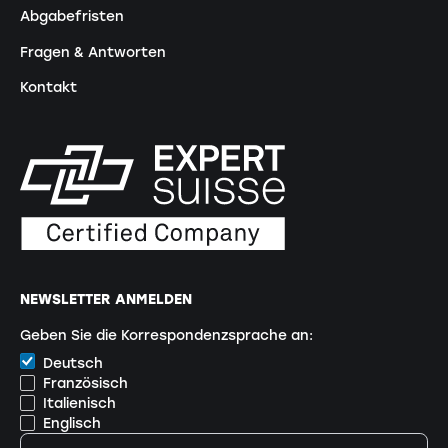
Abgabefristen
Fragen & Antworten
Kontakt
NEWSLETTER ANMELDEN
Geben Sie die Korrespondenzsprache an:
Deutsch
Französisch
Italienisch
Englisch