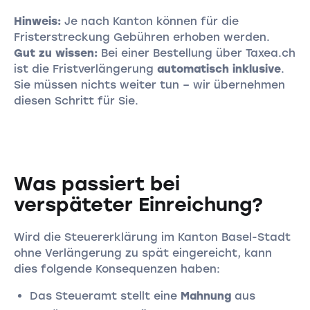
Hinweis:
Je nach Kanton können für die
Fristerstreckung Gebühren erhoben werden.
Gut zu wissen:
Bei einer Bestellung über Taxea.ch
ist die Fristverlängerung
automatisch inklusive
.
Sie müssen nichts weiter tun – wir übernehmen
diesen Schritt für Sie.
Was passiert bei
verspäteter Einreichung?
Wird die Steuererklärung im Kanton Basel-Stadt
ohne Verlängerung zu spät eingereicht, kann
dies folgende Konsequenzen haben:
Das Steueramt stellt eine
Mahnung
aus