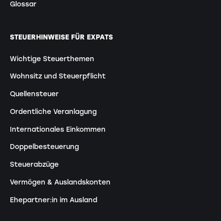
Glossar
STEUERHINWEISE FÜR EXPATS
Wichtige Steuerthemen
Wohnsitz und Steuerpflicht
Quellensteuer
Ordentliche Veranlagung
Internationales Einkommen
Doppelbesteuerung
Steuerabzüge
Vermögen & Auslandskonten
Ehepartner:in im Ausland