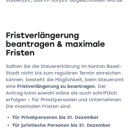
Steuerjahr, das im Vorjahr abgeschlossen wurde.
Fristverlängerung
beantragen & maximale
Fristen
Sollten Sie die Steuererklärung im Kanton Basel-
Stadt nicht bis zum regulären Termin einreichen
können, besteht die Möglichkeit, beim Steueramt
eine
Fristverlängerung zu beantragen
. Der
Antrag kann sowohl online als auch schriftlich
erfolgen – für Privatpersonen und Unternehmen.
Die maximalen Fristen sind:
für Privatpersonen bis 31. Dezember
für juristische Personen bis
31. Dezember