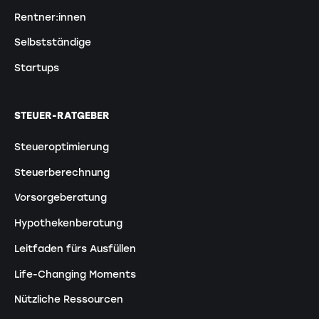
Rentner:innen
Selbstständige
Startups
STEUER-RATGEBER
Steueroptimierung
Steuerberechnung
Vorsorgeberatung
Hypothekenberatung
Leitfaden fürs Ausfüllen
Life-Changing Moments
Nützliche Ressourcen