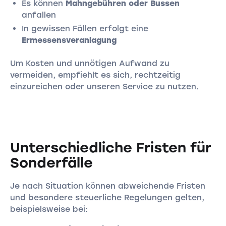
Es können
Mahngebühren oder Bussen
anfallen
In gewissen Fällen erfolgt eine
Ermessensveranlagung
Um Kosten und unnötigen Aufwand zu
vermeiden, empfiehlt es sich, rechtzeitig
einzureichen oder unseren Service zu nutzen.
Unterschiedliche Fristen für
Sonderfälle
Je nach Situation können abweichende Fristen
und besondere steuerliche Regelungen gelten,
beispielsweise bei: