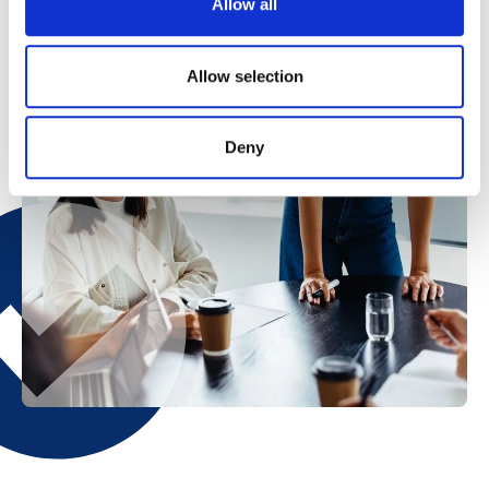
Allow all
Allow selection
Deny