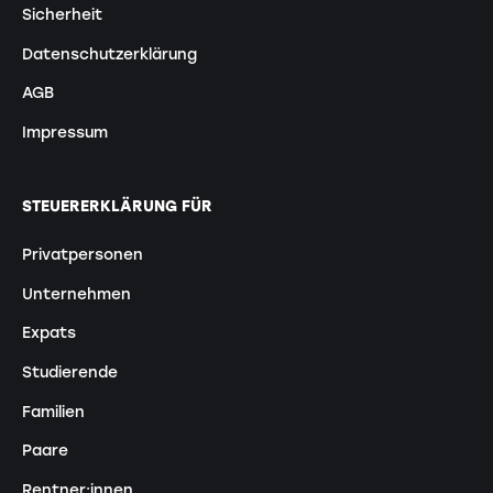
Sicherheit
Datenschutzerklärung
AGB
Impressum
STEUERERKLÄRUNG FÜR
Privatpersonen
Unternehmen
Expats
Studierende
Familien
Paare
Rentner:innen