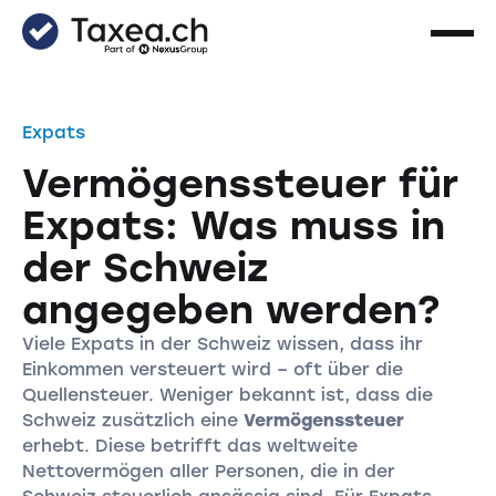
Expats
Vermögenssteuer für
Expats: Was muss in
der Schweiz
angegeben werden?
Viele Expats in der Schweiz wissen, dass ihr
Einkommen versteuert wird – oft über die
Quellensteuer. Weniger bekannt ist, dass die
Schweiz zusätzlich eine
Vermögenssteuer
erhebt. Diese betrifft das weltweite
Nettovermögen aller Personen, die in der