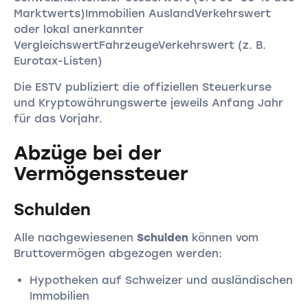
Marktwerts)Immobilien AuslandVerkehrswert
oder lokal anerkannter
VergleichswertFahrzeugeVerkehrswert (z. B.
Eurotax-Listen)
Die ESTV publiziert die offiziellen Steuerkurse
und Kryptowährungswerte jeweils Anfang Jahr
für das Vorjahr.
Abzüge bei der
Vermögenssteuer
Schulden
Alle nachgewiesenen
Schulden
können vom
Bruttovermögen abgezogen werden:
Hypotheken auf Schweizer und ausländischen
Immobilien