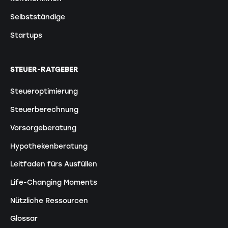
Selbstständige
Startups
STEUER-RATGEBER
Steueroptimierung
Steuerberechnung
Vorsorgeberatung
Hypothekenberatung
Leitfaden fürs Ausfüllen
Life-Changing Moments
Nützliche Ressourcen
Glossar