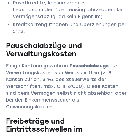
Privatkredite, Konsumkredite,
Leasingschulden (bei Leasingfahrzeugen: kein
Vermögensabzug, da kein Eigentum)
Kreditkartenguthaben und Überziehungen per
31.12.
Pauschalabzüge und
Verwaltungskosten
Einige Kantone gewähren
Pauschalabzüge
für
Verwaltungskosten von Wertschriften (z. B.
Kanton Zürich: 3 ‰ des Steuerwerts der
Wertschriften, max. CHF 6'000). Diese Kosten
sind beim Vermögen selbst nicht abziehbar, aber
bei der Einkommenssteuer als
Gewinnungskosten.
Freibeträge und
Eintrittsschwellen im