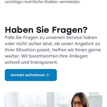
unnötige rechtliche Risiken vermeiden.
Haben Sie Fragen?
Falls Sie Fragen zu unserem Service haben
oder nicht sicher sind, ob unser Angebot zu
Ihrer Situation passt, helfen wir Ihnen gerne
weiter. Wir beantworten Ihre Anliegen
schnell und transparent.
Kontakt aufnehmen