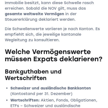
Immobilie besitzt, kann diese Schwelle rasch
erreichen. Sobald die NOV gilt, muss das
gesamte weltweite Vermögen
in der
Steuererklärung deklariert werden.
Die Schwellenwerte variieren je nach Kanton. Es
empfiehlt sich, die jeweilige kantonale
Wegleitung zu konsultieren.
Welche Vermögenswerte
müssen Expats deklarieren?
Bankguthaben und
Wertschriften
Schweizer und ausländische Bankkonten
(Kontostand per 31. Dezember)
Wertschriften:
Aktien, Fonds, Obligationen,
ETFs – Schweizer und ausländische