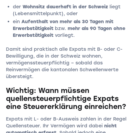
der
Wohnsitz dauerhaft in der Schweiz
liegt
(Lebensmittelpunkt), oder
ein
Aufenthalt von mehr als 30 Tagen mit
Erwerbstätigkeit
bzw.
mehr als 90 Tagen ohne
Erwerbstätigkeit
vorliegt.
Damit sind praktisch alle Expats mit B- oder C-
Bewilligung, die in der Schweiz wohnen,
vermögenssteuerpflichtig – sobald das
Reinvermögen die kantonalen Schwellenwerte
übersteigt.
Wichtig: Wann müssen
quellensteuerpflichtige Expats
eine Steuererklärung einreichen?
Expats mit L- oder B-Ausweis zahlen in der Regel
Quellensteuer. Ihr Vermögen wird dabei
nicht
automatisch erfasst
. Sobald jedoch eine