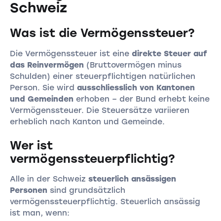
Schweiz
Was ist die Vermögenssteuer?
Die Vermögenssteuer ist eine
direkte Steuer auf
das Reinvermögen
(Bruttovermögen minus
Schulden) einer steuerpflichtigen natürlichen
Person. Sie wird
ausschliesslich von Kantonen
und Gemeinden
erhoben – der Bund erhebt keine
Vermögenssteuer. Die Steuersätze variieren
erheblich nach Kanton und Gemeinde.
Wer ist
vermögenssteuerpflichtig?
Alle in der Schweiz
steuerlich ansässigen
Personen
sind grundsätzlich
vermögenssteuerpflichtig. Steuerlich ansässig
ist man, wenn: