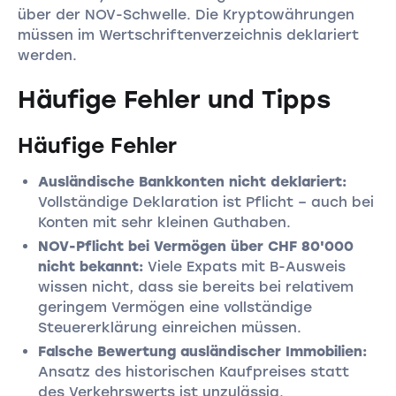
über der NOV-Schwelle. Die Kryptowährungen
müssen im Wertschriftenverzeichnis deklariert
werden.
Häufige Fehler und Tipps
Häufige Fehler
Ausländische Bankkonten nicht deklariert:
Vollständige Deklaration ist Pflicht – auch bei
Konten mit sehr kleinen Guthaben.
NOV-Pflicht bei Vermögen über CHF 80'000
nicht bekannt:
Viele Expats mit B-Ausweis
wissen nicht, dass sie bereits bei relativem
geringem Vermögen eine vollständige
Steuererklärung einreichen müssen.
Falsche Bewertung ausländischer Immobilien:
Ansatz des historischen Kaufpreises statt
des Verkehrswerts ist unzulässig.