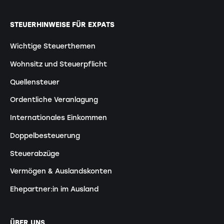
STEUERHINWEISE FÜR EXPATS
Wichtige Steuerthemen
Wohnsitz und Steuerpflicht
Quellensteuer
Ordentliche Veranlagung
Internationales Einkommen
Doppelbesteuerung
Steuerabzüge
Vermögen & Auslandskonten
Ehepartner:in im Ausland
ÜBER UNS