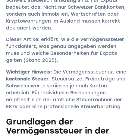
Schweiz steuerlich ansässig sind. Für Expats
bedeutet das: Nicht nur Schweizer Bankkonten,
sondern auch Immobilien, Wertschriften oder
Kryptowährungen im Ausland müssen korrekt
deklariert werden.
Dieser Artikel erklärt, wie die Vermögenssteuer
funktioniert, was genau angegeben werden
muss und welche Besonderheiten für Expats
gelten (Stand 2025).
Wichtiger Hinweis:
Die Vermögenssteuer ist eine
kantonale Steuer
. Steuersätze, Freibeträge und
Schwellenwerte variieren je nach Kanton
erheblich. Für individuelle Berechnungen
empfiehlt sich der amtliche Steuerrechner der
ESTV oder eine professionelle Steuerberatung.
Grundlagen der
Vermögenssteuer in der