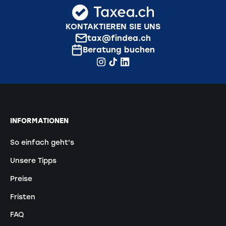
KONTAKTIEREN SIE UNS
tax@findea.ch
Beratung buchen
INFORMATIONEN
So einfach geht's
Unsere Tipps
Preise
Fristen
FAQ