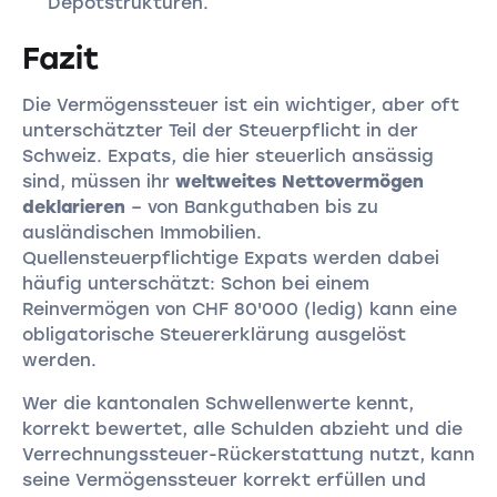
Depotstrukturen.
Fazit
Die Vermögenssteuer ist ein wichtiger, aber oft
unterschätzter Teil der Steuerpflicht in der
Schweiz. Expats, die hier steuerlich ansässig
sind, müssen ihr
weltweites Nettovermögen
deklarieren
– von Bankguthaben bis zu
ausländischen Immobilien.
Quellensteuerpflichtige Expats werden dabei
häufig unterschätzt: Schon bei einem
Reinvermögen von CHF 80'000 (ledig) kann eine
obligatorische Steuererklärung ausgelöst
werden.
Wer die kantonalen Schwellenwerte kennt,
korrekt bewertet, alle Schulden abzieht und die
Verrechnungssteuer-Rückerstattung nutzt, kann
seine Vermögenssteuer korrekt erfüllen und