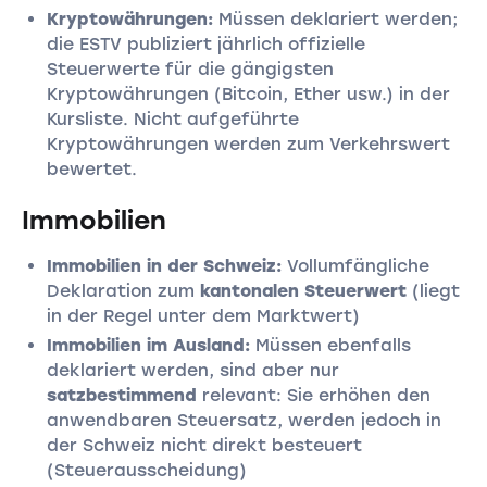
Kryptowährungen:
Müssen deklariert werden;
die ESTV publiziert jährlich offizielle
Steuerwerte für die gängigsten
Kryptowährungen (Bitcoin, Ether usw.) in der
Kursliste. Nicht aufgeführte
Kryptowährungen werden zum Verkehrswert
bewertet.
Immobilien
Immobilien in der Schweiz:
Vollumfängliche
Deklaration zum
kantonalen Steuerwert
(liegt
in der Regel unter dem Marktwert)
Immobilien im Ausland:
Müssen ebenfalls
deklariert werden, sind aber nur
satzbestimmend
relevant: Sie erhöhen den
anwendbaren Steuersatz, werden jedoch in
der Schweiz nicht direkt besteuert
(Steuerausscheidung)