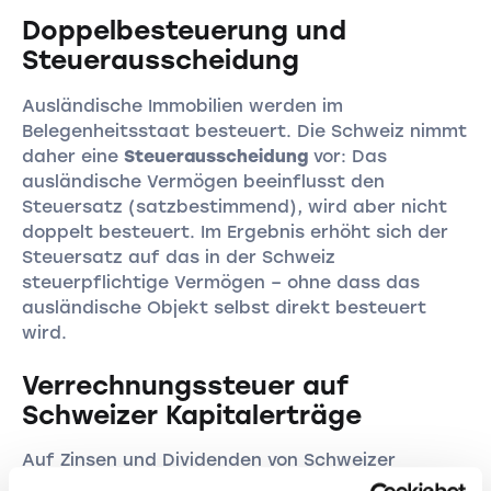
Doppelbesteuerung und
Steuerausscheidung
Ausländische Immobilien werden im
Belegenheitsstaat besteuert. Die Schweiz nimmt
daher eine
Steuerausscheidung
vor: Das
ausländische Vermögen beeinflusst den
Steuersatz (satzbestimmend), wird aber nicht
doppelt besteuert. Im Ergebnis erhöht sich der
Steuersatz auf das in der Schweiz
steuerpflichtige Vermögen – ohne dass das
ausländische Objekt selbst direkt besteuert
wird.
Verrechnungssteuer auf
Schweizer Kapitalerträge
Auf Zinsen und Dividenden von Schweizer
Wertschriften erhebt der Bund eine