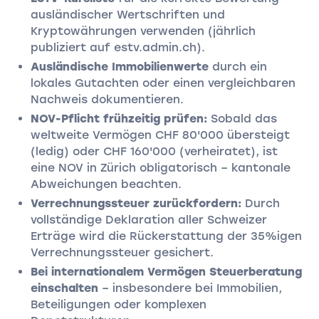
ausländischer Wertschriften und
Kryptowährungen verwenden (jährlich
publiziert auf estv.admin.ch).
Ausländische Immobilienwerte
durch ein
lokales Gutachten oder einen vergleichbaren
Nachweis dokumentieren.
NOV-Pflicht frühzeitig prüfen:
Sobald das
weltweite Vermögen CHF 80'000 übersteigt
(ledig) oder CHF 160'000 (verheiratet), ist
eine NOV in Zürich obligatorisch – kantonale
Abweichungen beachten.
Verrechnungssteuer zurückfordern:
Durch
vollständige Deklaration aller Schweizer
Erträge wird die Rückerstattung der 35%igen
Verrechnungssteuer gesichert.
Bei internationalem Vermögen Steuerberatung
einschalten
– insbesondere bei Immobilien,
Beteiligungen oder komplexen