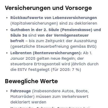
Versicherungen und Vorsorge
Rückkaufswerte von Lebensversicherungen
(Kapitalversicherungen) sind zu deklarieren
Guthaben in der 2. Säule (Pensionskasse) und
Säule 3a
sind
von der Vermögenssteuer
befreit
– bis zum Zeitpunkt der Auszahlung
(gesetzliche Steuerbefreiung gemäss BVG)
Leibrenten (Rentenversicherungen):
Ab 1.
Januar 2025 gelten neue Regeln; der
steuerbare Ertragsanteil wird jährlich durch
die ESTV festgelegt (für 2025: 7 %)
Bewegliche Werte
Fahrzeuge
(insbesondere Autos, Boote,
Motorräder) müssen zum Verkehrswert
deklariert werden