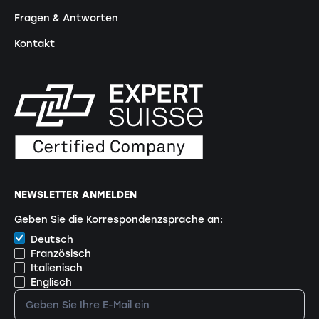
Fragen & Antworten
Kontakt
NEWSLETTER ANMELDEN
Geben Sie die Korrespondenzsprache an:
Deutsch
Französisch
Italienisch
Englisch