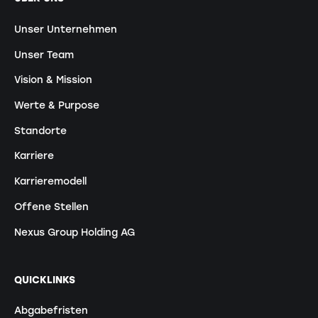
Unser Unternehmen
Unser Team
Vision & Mission
Werte & Purpose
Standorte
Karriere
Karrieremodell
Offene Stellen
Nexus Group Holding AG
QUICKLINKS
Abgabefristen