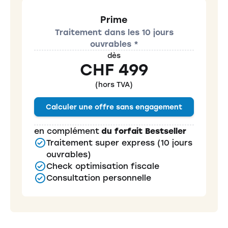
Prime
Traitement dans les 10 jours
ouvrables *
dès
CHF 499
(hors TVA)
Calculer une offre sans engagement
en complément
du forfait Bestseller
Traitement super express (10 jours
ouvrables)
Check optimisation fiscale
Consultation personnelle