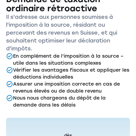
ordinaire rétroactive
Il s'adresse aux personnes soumises à
l'imposition à la source, résidant ou
percevant des revenus en Suisse, et qui
souhaitent optimiser leur déclaration
d'impôts.
En complément de l’imposition à la source –
utile dans les situations complexes
Vérifier les avantages fiscaux et appliquer les
déductions individuelles
Assurer une imposition correcte en cas de
revenus élevés ou de double revenu
Nous nous chargeons du dépôt de la
demande dans les délais
dès