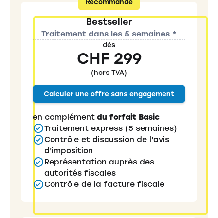
Recommandé
Bestseller
Traitement dans les 5 semaines *
dès
CHF 299
(hors TVA)
Calculer une offre sans engagement
en complément
du forfait Basic
Traitement express (5 semaines)
Contrôle et discussion de l'avis
d'imposition
Représentation auprès des
autorités fiscales
Contrôle de la facture fiscale