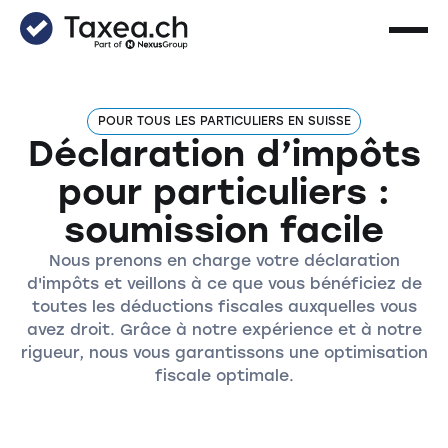
POUR TOUS LES PARTICULIERS EN SUISSE
Déclaration d’impôts
pour particuliers :
soumission facile
Nous prenons en charge votre déclaration
d'impôts et veillons à ce que vous bénéficiez de
toutes les déductions fiscales auxquelles vous
avez droit. Grâce à notre expérience et à notre
rigueur, nous vous garantissons une optimisation
fiscale optimale.