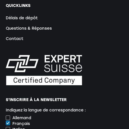
QUICKLINKS
Délais de dépôt
Questions & Réponses
Contact
S'INSCRIRE À LA NEWSLETTER
Indiquez la langue de correspondance :
Allemand
Français