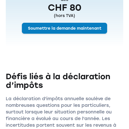
CHF 80
(hors TVA)
Soumettre la demande maintenant
Défis liés à la déclaration
d’impôts
La déclaration d'impôts annuelle soulève de
nombreuses questions pour les particuliers,
surtout lorsque leur situation personnelle ou
financière a évolué au cours de l'année. Les
incertitudes portent souvent sur les revenus à