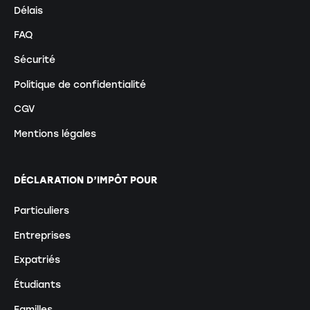
Délais
FAQ
Sécurité
Politique de confidentialité
CGV
Mentions légales
DÉCLARATION D’IMPÔT POUR
Particuliers
Entreprises
Expatriés
Étudiants
Familles