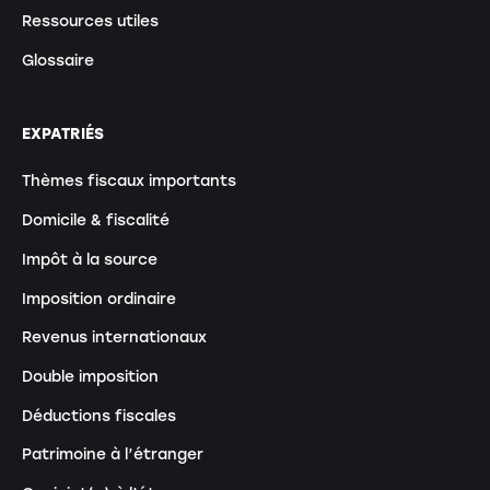
Ressources utiles
Glossaire
EXPATRIÉS
Thèmes fiscaux importants
Domicile & fiscalité
Impôt à la source
Imposition ordinaire
Revenus internationaux
Double imposition
Déductions fiscales
Patrimoine à l’étranger