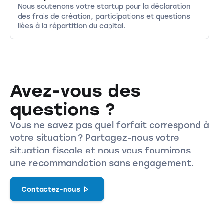
Nous soutenons votre startup pour la déclaration
des frais de création, participations et questions
liées à la répartition du capital.
Avez-vous des
questions ?
Vous ne savez pas quel forfait correspond à
votre situation ? Partagez-nous votre
situation fiscale et nous vous fournirons
une recommandation sans engagement.
Contactez-nous