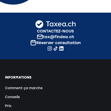
CONTACTEZ-NOUS
tax@findea.ch
Réserver consultation
INFORMATIONS
Comment ça marche
Conseils
Prix