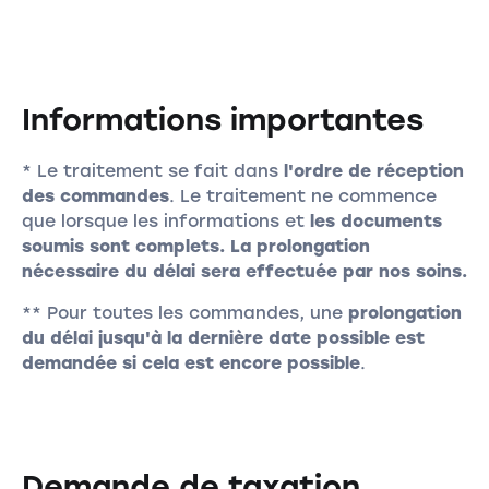
Informations importantes
* Le traitement se fait dans
l'ordre de réception
des commandes
. Le traitement ne commence
que lorsque les informations et
les documents
soumis sont complets. La prolongation
nécessaire du délai sera effectuée par nos soins.
** Pour toutes les commandes, une
prolongation
du délai jusqu'à la dernière date possible est
demandée si cela est encore possible
.
Demande de taxation