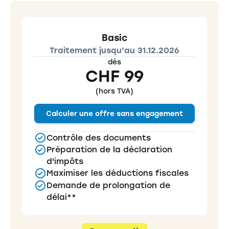
Basic
Traitement jusqu'au 31.12.2026
dès
CHF 99
(hors TVA)
Calculer une offre sans engagement
Contrôle des documents
Préparation de la déclaration
d'impôts
Maximiser les déductions fiscales
Demande de prolongation de
délai**