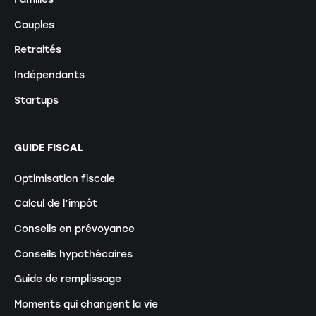
Couples
Retraités
Indépendants
Startups
GUIDE FISCAL
Optimisation fiscale
Calcul de l’impôt
Conseils en prévoyance
Conseils hypothécaires
Guide de remplissage
Moments qui changent la vie