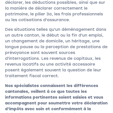
déclarer, les déductions possibles, ainsi que sur
la manière de déclarer correctement le
patrimoine, le pilier 3a, les frais professionnels
ou les cotisations d'assurance.
Des situations telles qu'un déménagement dans
un autre canton, le début ou la fin d'un emploi,
un changement de domicile, un héritage, une
longue pause ou la perception de prestations de
prévoyance sont souvent sources
d'interrogations. Les revenus de capitaux, les
revenus locatifs ou une activité accessoire
posent également souvent la question de leur
traitement fiscal correct.
Nos spécialistes connaissent les différences
cantonales, veillent à ce que toutes les
informations pertinentes soient saisies et vous
accompagnent pour soumettre votre déclaration
d'impôts avec soin et conformément à la