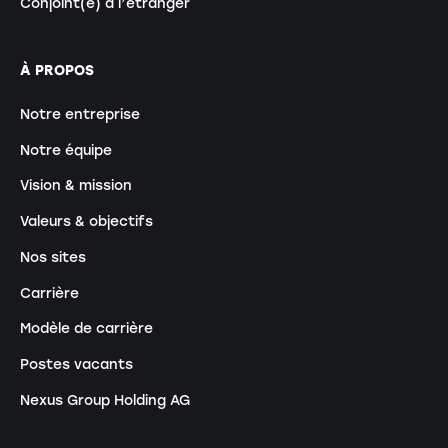
Conjoint(e) à l’étranger
À PROPOS
Notre entreprise
Notre équipe
Vision & mission
Valeurs & objectifs
Nos sites
Carrière
Modèle de carrière
Postes vacants
Nexus Group Holding AG