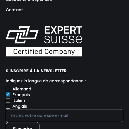
Contact
S'INSCRIRE À LA NEWSLETTER
Indiquez la langue de correspondance :
Allemand
Français
Italien
Anglais