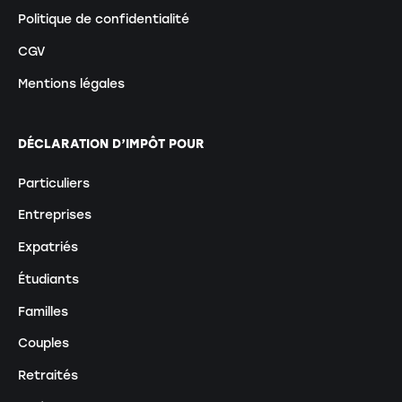
Politique de confidentialité
CGV
Mentions légales
DÉCLARATION D’IMPÔT POUR
Particuliers
Entreprises
Expatriés
Étudiants
Familles
Couples
Retraités