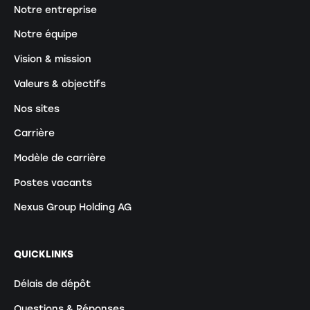
Notre entreprise
Notre équipe
Vision & mission
Valeurs & objectifs
Nos sites
Carrière
Modèle de carrière
Postes vacants
Nexus Group Holding AG
QUICKLINKS
Délais de dépôt
Questions & Réponses