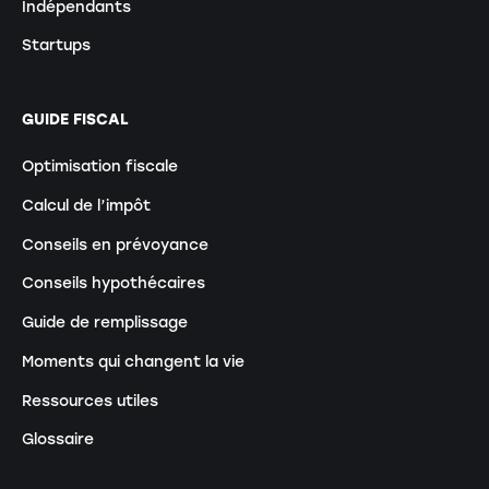
Indépendants
Startups
GUIDE FISCAL
Optimisation fiscale
Calcul de l’impôt
Conseils en prévoyance
Conseils hypothécaires
Guide de remplissage
Moments qui changent la vie
Ressources utiles
Glossaire