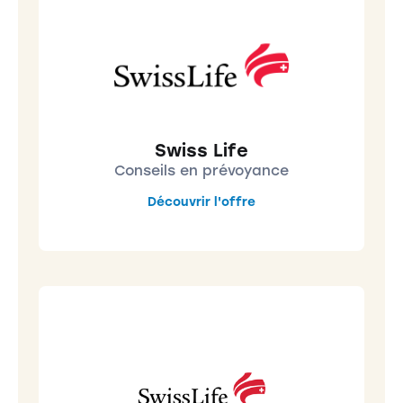
Swiss Life
Conseils en prévoyance
Découvrir l'offre