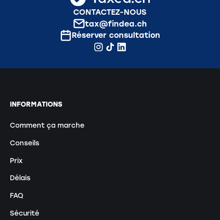
CONTACTEZ-NOUS
tax@findea.ch
Réserver consultation
INFORMATIONS
Comment ça marche
Conseils
Prix
Délais
FAQ
Sécurité