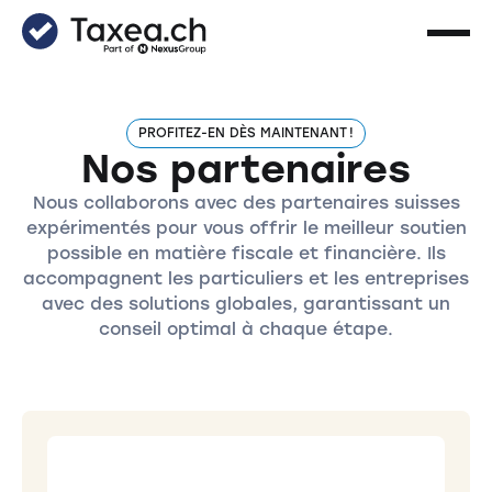
PROFITEZ-EN DÈS MAINTENANT !
Nos partenaires
Nous collaborons avec des partenaires suisses
expérimentés pour vous offrir le meilleur soutien
possible en matière fiscale et financière. Ils
accompagnent les particuliers et les entreprises
avec des solutions globales, garantissant un
conseil optimal à chaque étape.