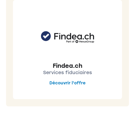
Findea.ch
Services fiduciaires
Découvrir l'offre