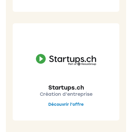
Startups.ch
Création d’entreprise
Découvrir l'offre