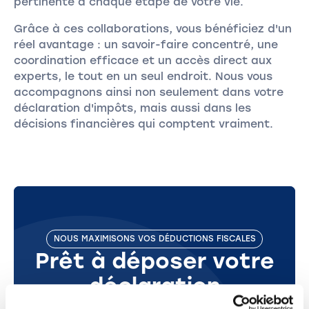
pertinente à chaque étape de votre vie.
Grâce à ces collaborations, vous bénéficiez d'un
réel avantage : un savoir-faire concentré, une
coordination efficace et un accès direct aux
experts, le tout en un seul endroit. Nous vous
accompagnons ainsi non seulement dans votre
déclaration d'impôts, mais aussi dans les
décisions financières qui comptent vraiment.
NOUS MAXIMISONS VOS DÉDUCTIONS FISCALES
Prêt à déposer votre
déclaration