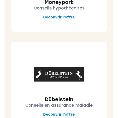
Moneypark
Conseils hypothécaires
Découvrir l'offre
Dübelstein
Conseils en assurance maladie
Découvrir l'offre