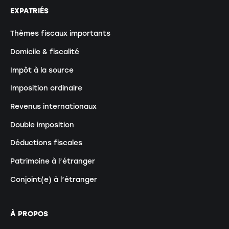
EXPATRIÉS
Thèmes fiscaux importants
Domicile & fiscalité
Impôt à la source
Imposition ordinaire
Revenus internationaux
Double imposition
Déductions fiscales
Patrimoine à l’étranger
Conjoint(e) à l’étranger
À PROPOS