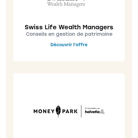
Swiss Life Wealth Managers
Conseils en gestion de patrimoine
Découvrir l'offre