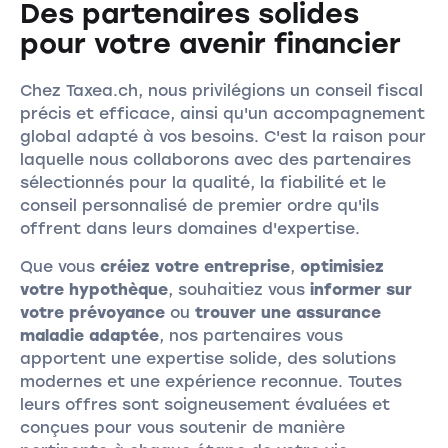
Des partenaires solides
pour votre avenir financier
Chez Taxea.ch, nous privilégions un conseil fiscal
précis et efficace, ainsi qu'un accompagnement
global adapté à vos besoins. C'est la raison pour
laquelle nous collaborons avec des partenaires
sélectionnés pour la qualité, la fiabilité et le
conseil personnalisé de premier ordre qu'ils
offrent dans leurs domaines d'expertise.
Que vous
créiez votre entreprise
,
optimisiez
votre hypothèque
, souhaitiez vous
informer sur
votre prévoyance
ou
trouver une assurance
maladie adaptée
, nos partenaires vous
apportent une expertise solide, des solutions
modernes et une expérience reconnue. Toutes
leurs offres sont soigneusement évaluées et
conçues pour vous soutenir de manière