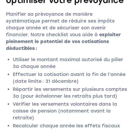
optimiser votre prévoyance
Planifier sa prévoyance de manière
systématique permet de réduire ses impôts
chaque année et de sécuriser son avenir
financier. Notre checklist vous aide à
exploiter
pleinement le potentiel de vos cotisations
déductibles :
Utiliser le montant maximal autorisé du pilier
3a chaque année
Effectuer la cotisation avant la fin de l’année
(date limite : 31 décembre)
Répartir les versements sur plusieurs comptes
3a (pour échelonner les retraits plus tard)
Vérifier les versements volontaires dans la
caisse de pension (notamment avant la
retraite)
Recalculer chaque année les effets fiscaux