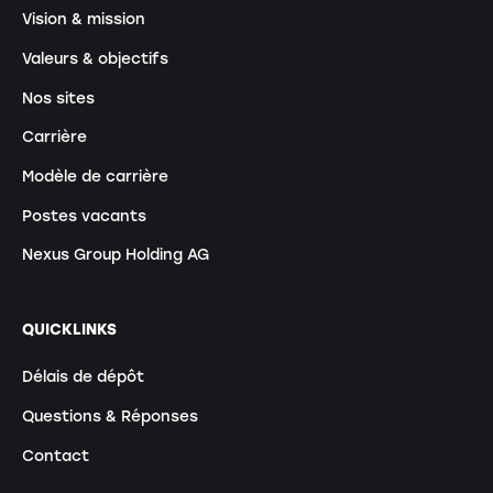
Vision & mission
Valeurs & objectifs
Nos sites
Carrière
Modèle de carrière
Postes vacants
Nexus Group Holding AG
QUICKLINKS
Délais de dépôt
Questions & Réponses
Contact