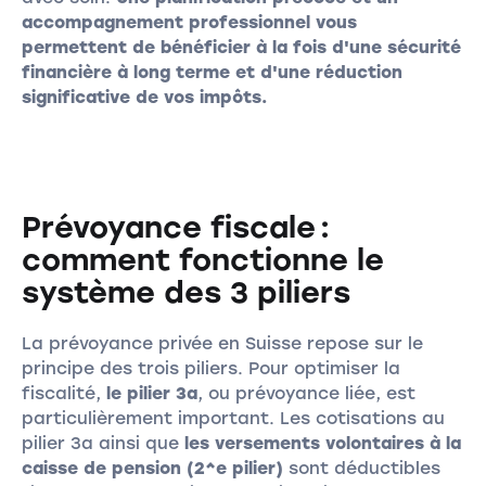
accompagnement professionnel vous
permettent de bénéficier à la fois d'une sécurité
financière à long terme et d'une réduction
significative de vos impôts.
Prévoyance fiscale :
comment fonctionne le
système des 3 piliers
La prévoyance privée en Suisse repose sur le
principe des trois piliers. Pour optimiser la
fiscalité,
le pilier 3a
, ou prévoyance liée, est
particulièrement important. Les cotisations au
pilier 3a ainsi que
les versements volontaires à la
caisse de pension (2^e pilier)
sont déductibles