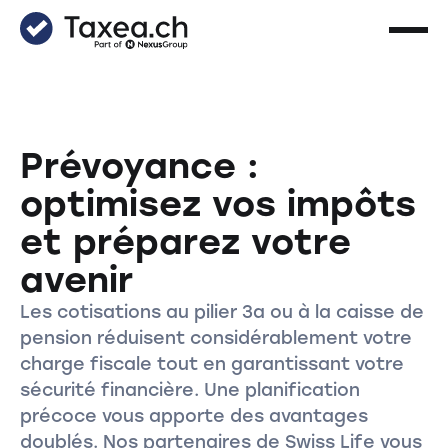
Prévoyance :
optimisez vos impôts
et préparez votre
avenir
Les cotisations au pilier 3a ou à la caisse de
pension réduisent considérablement votre
charge fiscale tout en garantissant votre
sécurité financière. Une planification
précoce vous apporte des avantages
doublés. Nos partenaires de Swiss Life vous