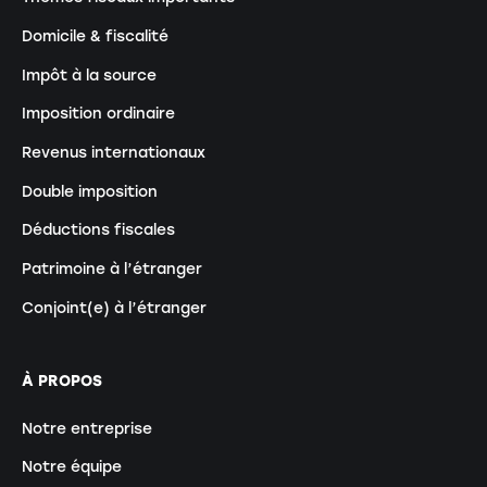
Domicile & fiscalité
Impôt à la source
Imposition ordinaire
Revenus internationaux
Double imposition
Déductions fiscales
Patrimoine à l’étranger
Conjoint(e) à l’étranger
À PROPOS
Notre entreprise
Notre équipe