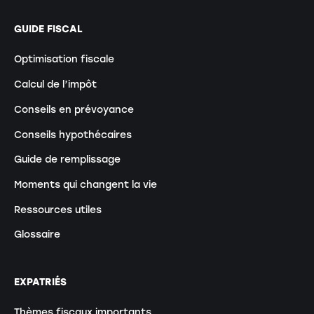
GUIDE FISCAL
Optimisation fiscale
Calcul de l’impôt
Conseils en prévoyance
Conseils hypothécaires
Guide de remplissage
Moments qui changent la vie
Ressources utiles
Glossaire
EXPATRIÉS
Thèmes fiscaux importants