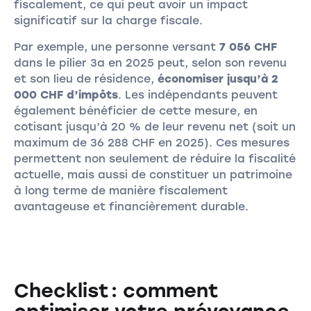
fiscalement, ce qui peut avoir un impact
significatif sur la charge fiscale.
Par exemple, une personne versant
7 056 CHF
dans le pilier 3a en 2025 peut, selon son revenu
et son lieu de résidence,
économiser jusqu’à 2
000 CHF d’impôts
. Les indépendants peuvent
également bénéficier de cette mesure, en
cotisant jusqu’à 20 % de leur revenu net (soit un
maximum de 36 288 CHF en 2025). Ces mesures
permettent non seulement de réduire la fiscalité
actuelle, mais aussi de constituer un patrimoine
à long terme de manière fiscalement
avantageuse et financièrement durable.
Checklist : comment