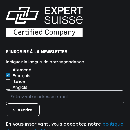
S'INSCRIRE À LA NEWSLETTER
Indiquez la langue de correspondance :
Allemand
Français
Italien
Anglais
En vous inscrivant, vous acceptez notre
politique