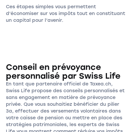
Ces étapes simples vous permettent
d’économiser sur vos impôts tout en constituant
un capital pour l’avenir.
Conseil en prévoyance
personnalisé par Swiss Life
En tant que partenaire officiel de Taxea.ch,
Swiss Life propose des conseils personnalisés et
sans engagement en matière de prévoyance
privée. Que vous souhaitiez bénéficier du pilier
3a, effectuer des versements volontaires dans
votre caisse de pension ou mettre en place des
stratégies patrimoniales, les experts de Swiss
Life vous montrent comment réduire vos impôts