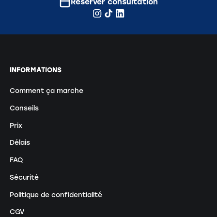
Réserver consultation
INFORMATIONS
Comment ça marche
Conseils
Prix
Délais
FAQ
Sécurité
Politique de confidentialité
CGV