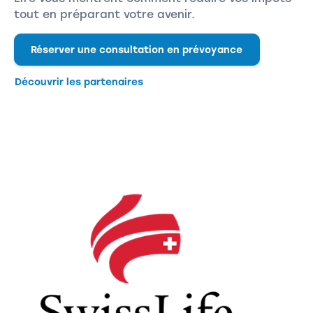
tout en préparant votre avenir.
Réserver une consultation en prévoyance
Découvrir les partenaires