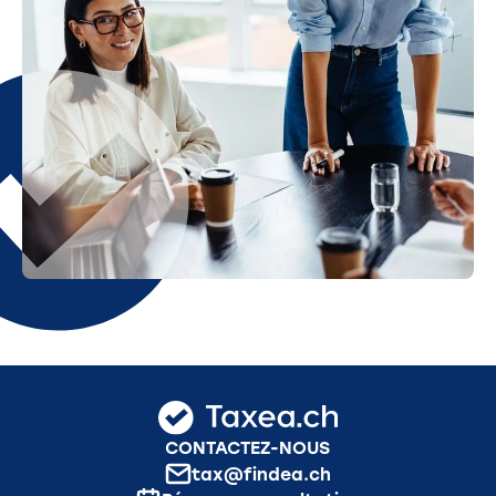
CONTACTEZ-NOUS
tax@findea.ch