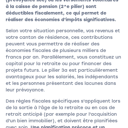
à la caisse de pension (2^e pilier) sont
déductibles fiscalement, ce qui permet de
réaliser des économies d'impôts significatives.
Selon votre situation personnelle, vos revenus et
votre canton de résidence, ces contributions
peuvent vous permettre de réaliser des
économies fiscales de plusieurs milliers de
francs par an. Parallèlement, vous constituez un
capital pour la retraite ou pour financer des
projets futurs. Le pilier 3a est particulièrement
avantageux pour les salariés, les indépendants
et les personnes présentant des lacunes dans
leur prévoyance.
Des règles fiscales spécifiques s'appliquent lors
de la sortie à l'âge de la retraite ou en cas de
retrait anticipé (par exemple pour l'acquisition
d'un bien immobilier), et doivent être planifiées
avec soin.
Une planification précoce et un