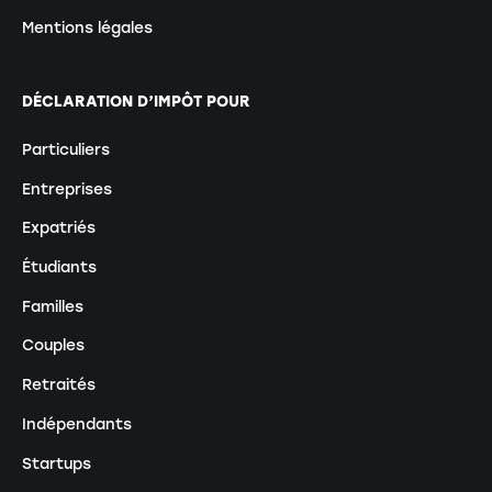
Mentions légales
DÉCLARATION D’IMPÔT POUR
Particuliers
Entreprises
Expatriés
Étudiants
Familles
Couples
Retraités
Indépendants
Startups