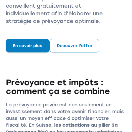
conseillent gratuitement et
individuellement afin d'élaborer une
stratégie de prévoyance optimale.
En savoir plus
Découvrir l'offre
Prévoyance et impôts :
comment ça se combine
La prévoyance privée est non seulement un
investissement dans votre avenir financier, mais
aussi un moyen efficace d'optimiser votre
fiscalité. En Suisse,
les cotisations au pilier 3a
(prévoyance liée) ou les versements volontaires