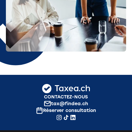
CONTACTEZ-NOUS
tax@findea.ch
Réserver consultation