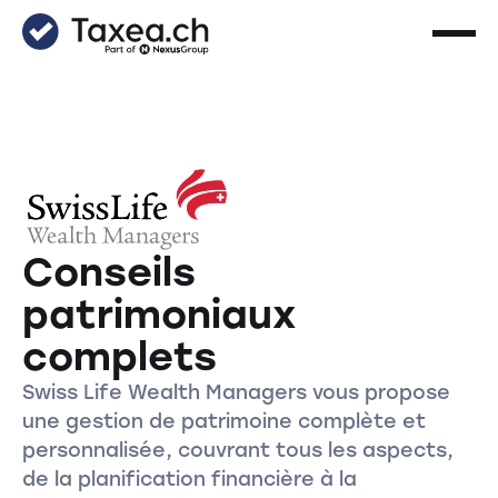
Conseils
patrimoniaux
complets
Swiss Life Wealth Managers vous propose
une gestion de patrimoine complète et
personnalisée, couvrant tous les aspects,
de la planification financière à la