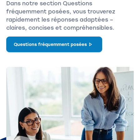
Dans notre section Questions
fréquemment posées, vous trouverez
rapidement les réponses adaptées –
claires, concises et compréhensibles.
Questions fréquemment posées