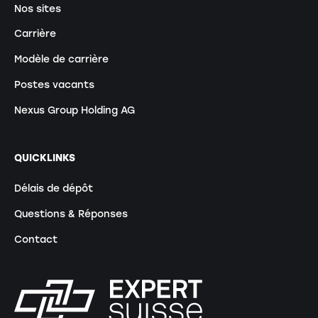
Nos sites
Carrière
Modèle de carrière
Postes vacants
Nexus Group Holding AG
QUICKLINKS
Délais de dépôt
Questions & Réponses
Contact