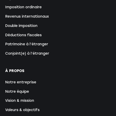
Imposition ordinaire
Revenus internationaux
Double imposition
Déductions fiscales
Patrimoine à l’étranger
Conjoint(e) à l’étranger
À PROPOS
Notre entreprise
Notre équipe
Vision & mission
Valeurs & objectifs