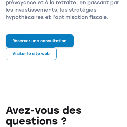
prévoyance et à la retraite, en passant par
les investissements, les stratégies
hypothécaires et l'optimisation fiscale.
Réserver une consultation
Visiter le site web
Avez-vous des
questions ?