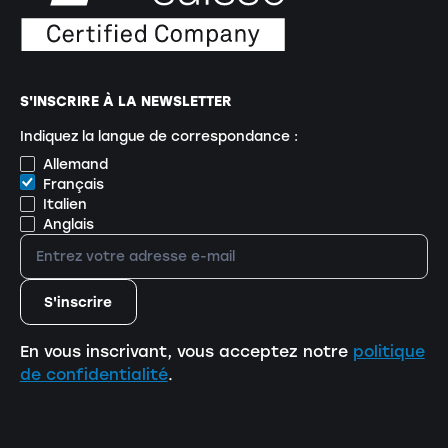
S'INSCRIRE À LA NEWSLETTER
Indiquez la langue de correspondance :
Allemand
Français
Italien
Anglais
En vous inscrivant, vous acceptez notre
politique
de confidentialité
.