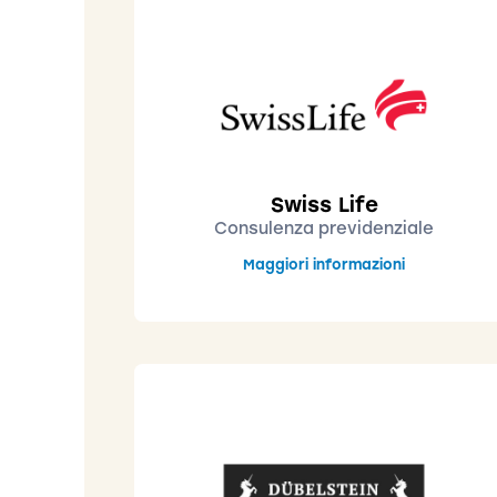
Swiss Life
Consulenza previdenziale
Maggiori informazioni