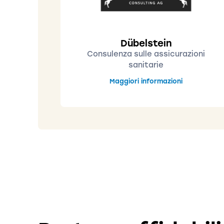
Dübelstein
Consulenza sulle assicurazioni
sanitarie
Maggiori informazioni