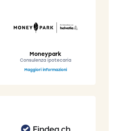
Moneypark
Consulenza ipotecaria
Maggiori informazioni