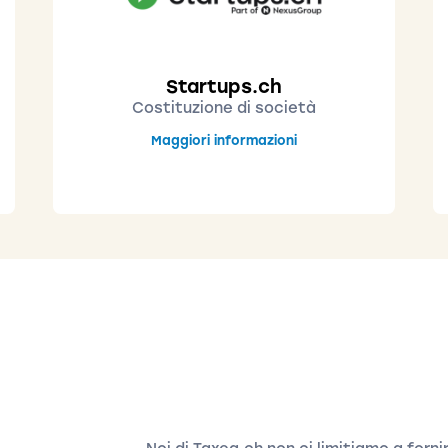
Startups.ch
Costituzione di società
Maggiori informazioni