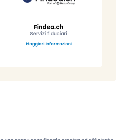
Findea.ch
Servizi fiduciari
Maggiori informazioni