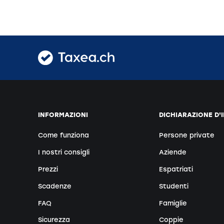
INFORMAZIONI
DICHIARAZIONE D'
Come funziona
Persone private
I nostri consigli
Aziende
Prezzi
Espatriati
Scadenze
Studenti
FAQ
Famiglie
Sicurezza
Coppie