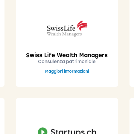
Swiss Life Wealth Managers
Consulenza patrimoniale
Maggiori informazioni