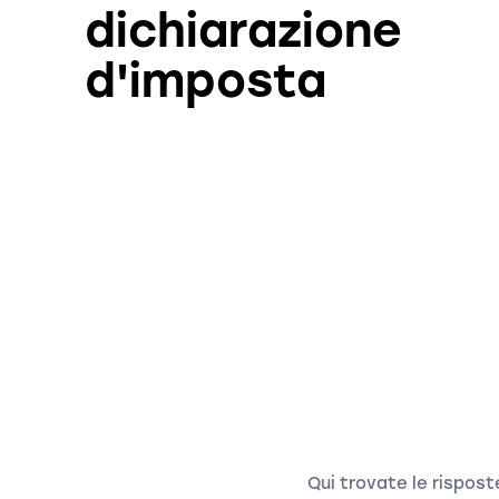
dichiarazione
d'imposta
Qui trovate le rispost