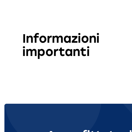
Informazioni
importanti