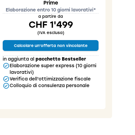
Prime
Elaborazione entro 10 giorni lavorativi*
a partire da
CHF 1'499
(IVA esclusa)
Calcolare un'offerta non vincolante
in aggiunta al
pacchetto Bestseller
Elaborazione super express (10 giorni
lavorativi)
Verifica dell'ottimizzazione fiscale
Colloquio di consulenza personale