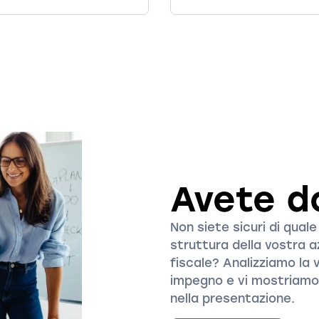
Avete 
Non siete sicuri di qual
struttura della vostra
fiscale? Analizziamo la 
impegno e vi mostriam
nella presentazione.