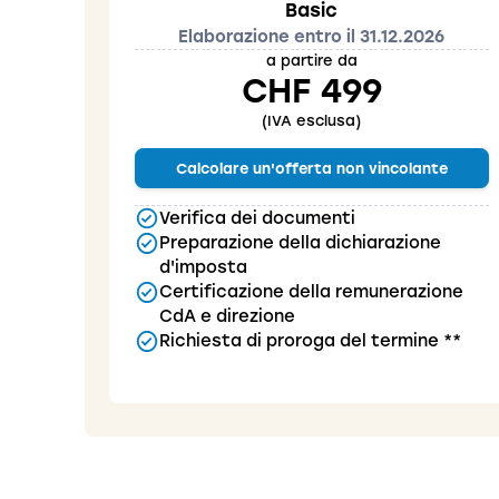
Basic
Elaborazione entro il 31.12.2026
a partire da
CHF 499
(IVA esclusa)
Calcolare un'offerta non vincolante
Verifica dei documenti
Preparazione della dichiarazione
d'imposta
Certificazione della remunerazione
CdA e direzione
Richiesta di proroga del termine **