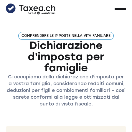
COMPRENDERE LE IMPOSTE NELLA VITA FAMILIARE
Dichiarazione
d'imposta per
famiglie
Ci occupiamo della dichiarazione d'imposta per
la vostra famiglia, considerando redditi comuni,
deduzioni per figli e cambiamenti familiari – così
sarete conformi alla legge e ottimizzati dal
punto di vista fiscale.