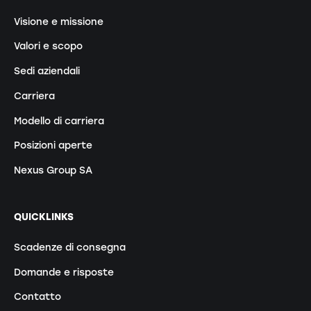
Visione e missione
Valori e scopo
Sedi aziendali
Carriera
Modello di carriera
Posizioni aperte
Nexus Group SA
QUICKLINKS
Scadenze di consegna
Domande e risposte
Contatto