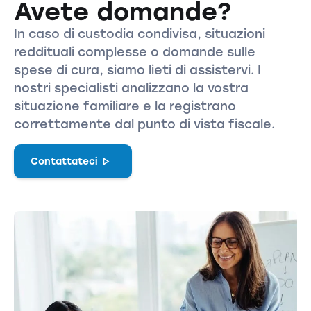
Avete domande?
In caso di custodia condivisa, situazioni
reddituali complesse o domande sulle
spese di cura, siamo lieti di assistervi. I
nostri specialisti analizzano la vostra
situazione familiare e la registrano
correttamente dal punto di vista fiscale.
Contattateci