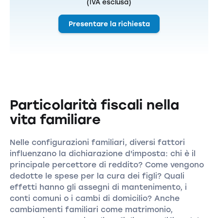
(IVA esclusa)
Presentare la richiesta
Particolarità fiscali nella
vita familiare
Nelle configurazioni familiari, diversi fattori
influenzano la dichiarazione d'imposta: chi è il
principale percettore di reddito? Come vengono
dedotte le spese per la cura dei figli? Quali
effetti hanno gli assegni di mantenimento, i
conti comuni o i cambi di domicilio? Anche
cambiamenti familiari come matrimonio,