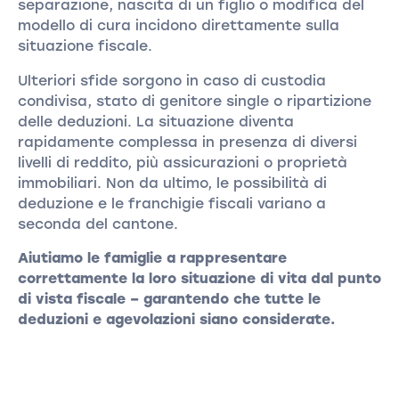
separazione, nascita di un figlio o modifica del
modello di cura incidono direttamente sulla
situazione fiscale.
Ulteriori sfide sorgono in caso di custodia
condivisa, stato di genitore single o ripartizione
delle deduzioni. La situazione diventa
rapidamente complessa in presenza di diversi
livelli di reddito, più assicurazioni o proprietà
immobiliari. Non da ultimo, le possibilità di
deduzione e le franchigie fiscali variano a
seconda del cantone.
Aiutiamo le famiglie a rappresentare
correttamente la loro situazione di vita dal punto
di vista fiscale – garantendo che tutte le
deduzioni e agevolazioni siano considerate.