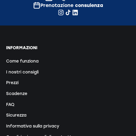
Prenotazione
consulenza
INFORMAZIONI
Come funziona
I nostri consigli
Prezzi
Scadenze
FAQ
Sicurezza
Informativa sulla privacy