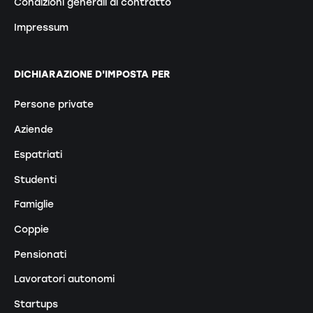
Condizioni generali di contratto
Impressum
DICHIARAZIONE D'IMPOSTA PER
Persone private
Aziende
Espatriati
Studenti
Famiglie
Coppie
Pensionati
Lavoratori autonomi
Startups