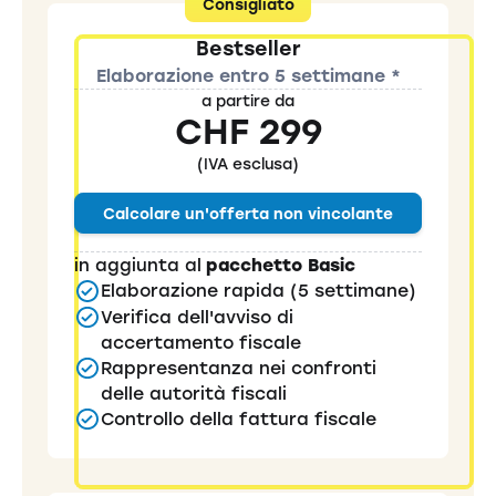
Consigliato
Bestseller
Elaborazione entro 5 settimane *
a partire da
CHF 299
(IVA esclusa)
Calcolare un'offerta non vincolante
in aggiunta al
pacchetto Basic
Elaborazione rapida (5 settimane)
Verifica dell'avviso di
accertamento fiscale
Rappresentanza nei confronti
delle autorità fiscali
Controllo della fattura fiscale