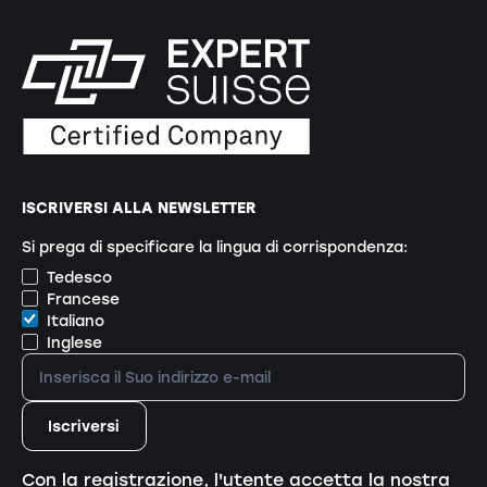
ISCRIVERSI ALLA NEWSLETTER
Si prega di specificare la lingua di corrispondenza:
Tedesco
Francese
Italiano
Inglese
Con la registrazione, l'utente accetta la nostra