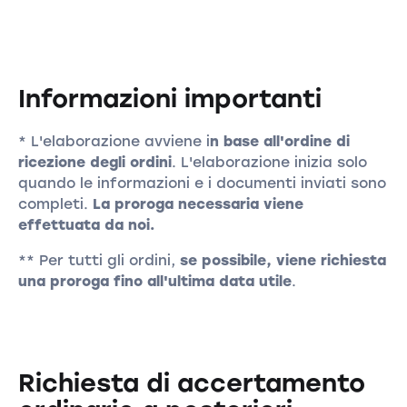
Informazioni importanti
* L'elaborazione avviene i
n base all'ordine di
ricezione degli ordini
. L'elaborazione inizia solo
quando le informazioni e i documenti inviati sono
completi.
La proroga necessaria viene
effettuata da noi.
** Per tutti gli ordini,
se possibile, viene richiesta
una proroga fino all'ultima data utile
.
Richiesta di accertamento