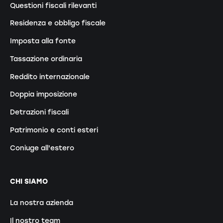
Questioni fiscali rilevanti
Residenza e obbligo fiscale
Imposta alla fonte
Tassazione ordinaria
Reddito internazionale
Doppia imposizione
Detrazioni fiscali
Patrimonio e conti esteri
Coniuge all'estero
CHI SIAMO
La nostra azienda
Il nostro team