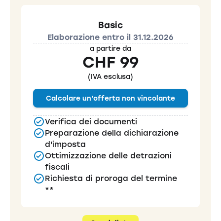
Basic
Elaborazione entro il 31.12.2026
a partire da
CHF 99
(IVA esclusa)
Calcolare un'offerta non vincolante
Verifica dei documenti
Preparazione della dichiarazione
d'imposta
Ottimizzazione delle detrazioni
fiscali
Richiesta di proroga del termine
**