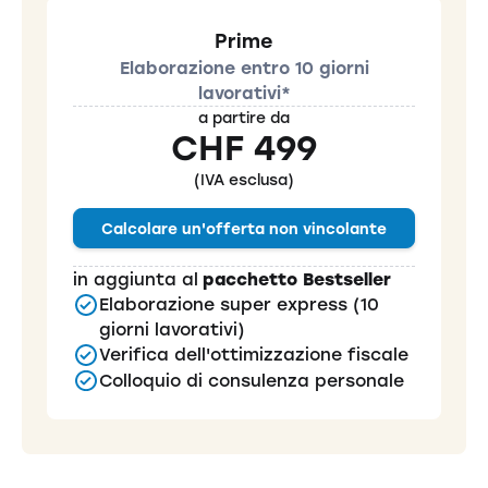
Prime
Elaborazione entro 10 giorni
lavorativi*
a partire da
CHF 499
(IVA esclusa)
Calcolare un'offerta non vincolante
in aggiunta al
pacchetto Bestseller
Elaborazione super express (10
giorni lavorativi)
Verifica dell'ottimizzazione fiscale
Colloquio di consulenza personale