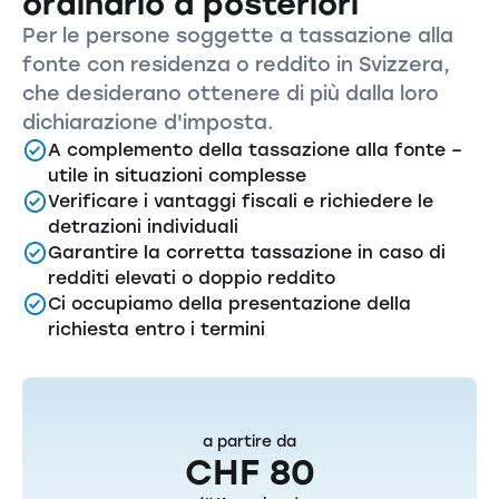
ordinario a posteriori
Per le persone soggette a tassazione alla
fonte con residenza o reddito in Svizzera,
che desiderano ottenere di più dalla loro
dichiarazione d'imposta.
A complemento della tassazione alla fonte –
utile in situazioni complesse
Verificare i vantaggi fiscali e richiedere le
detrazioni individuali
Garantire la corretta tassazione in caso di
redditi elevati o doppio reddito
Ci occupiamo della presentazione della
richiesta entro i termini
a partire da
CHF 80