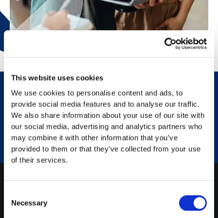
This website uses cookies
We use cookies to personalise content and ads, to
provide social media features and to analyse our traffic.
CONTATTATECI
We also share information about your use of our site with
tax@findea.ch
our social media, advertising and analytics partners who
Prenotazione
consulenza
may combine it with other information that you’ve
provided to them or that they’ve collected from your use
of their services.
Consent
INFORMAZIONI
Necessary
Selection