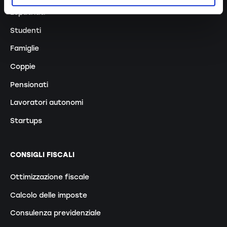
Espatriati
Studenti
Famiglie
Coppie
Pensionati
Lavoratori autonomi
Startups
CONSIGLI FISCALI
Ottimizzazione fiscale
Calcolo delle imposte
Consulenza previdenziale