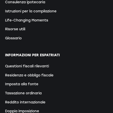
Consulenza ipotecaria
Istruzioni per la compilazione
Life-Changing Moments
Risorse utili
Glossario
INFORMAZIONI PER ESPATRIATI
Questioni fiscali rilevanti
Residenza e obbligo fiscale
Imposta alla fonte
Tassazione ordinaria
Reddito internazionale
Doppia imposizione