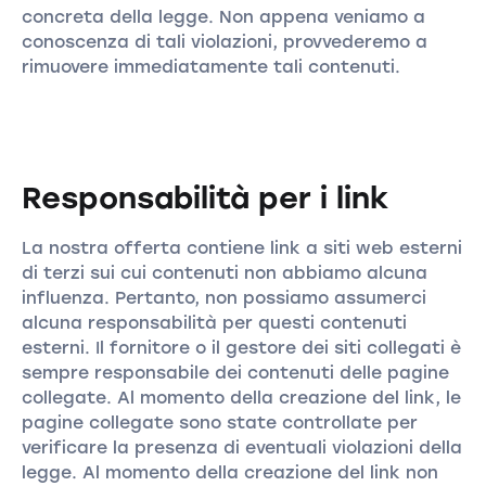
concreta della legge. Non appena veniamo a
conoscenza di tali violazioni, provvederemo a
rimuovere immediatamente tali contenuti.
Responsabilità per i link
La nostra offerta contiene link a siti web esterni
di terzi sui cui contenuti non abbiamo alcuna
influenza. Pertanto, non possiamo assumerci
alcuna responsabilità per questi contenuti
esterni. Il fornitore o il gestore dei siti collegati è
sempre responsabile dei contenuti delle pagine
collegate. Al momento della creazione del link, le
pagine collegate sono state controllate per
verificare la presenza di eventuali violazioni della
legge. Al momento della creazione del link non