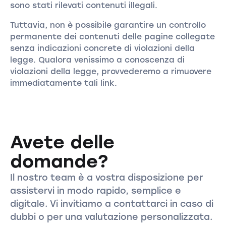
sono stati rilevati contenuti illegali.
Tuttavia, non è possibile garantire un controllo
permanente dei contenuti delle pagine collegate
senza indicazioni concrete di violazioni della
legge. Qualora venissimo a conoscenza di
violazioni della legge, provvederemo a rimuovere
immediatamente tali link.
Avete delle
domande?
Il nostro team è a vostra disposizione per
assistervi in modo rapido, semplice e
digitale. Vi invitiamo a contattarci in caso di
dubbi o per una valutazione personalizzata.