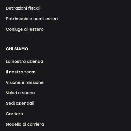
Detrazioni fiscali
Patrimonio e conti esteri
Coniuge all'estero
CHI SIAMO
La nostra azienda
Il nostro team
Visione e missione
Valori e scopo
Sedi aziendali
Carriera
Modello di carriera