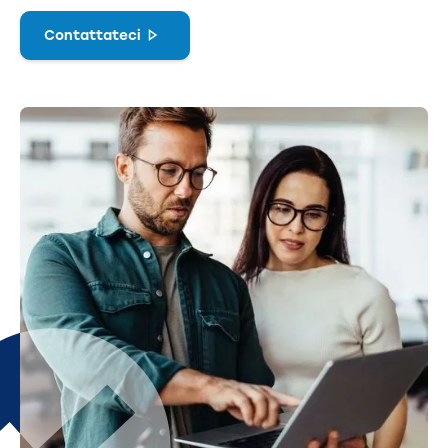
Contattateci