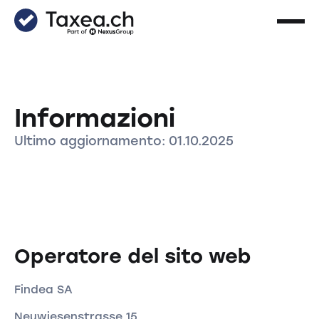
Informazioni
Ultimo aggiornamento: 01.10.2025
Operatore del sito web
Findea SA
Neuwiesenstrasse 15