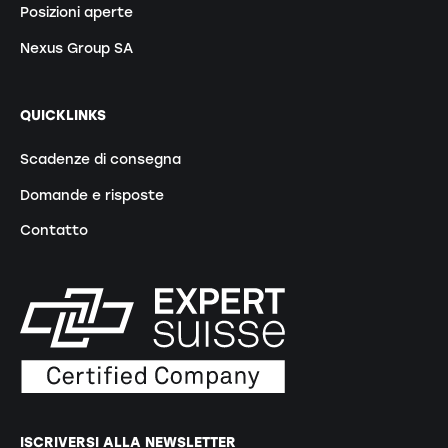
Posizioni aperte
Nexus Group SA
QUICKLINKS
Scadenze di consegna
Domande e risposte
Contatto
ISCRIVERSI ALLA NEWSLETTER