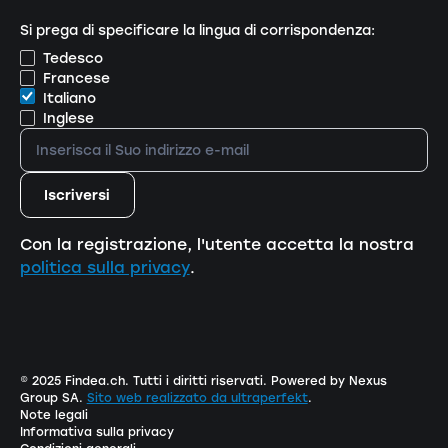
Si prega di specificare la lingua di corrispondenza:
Tedesco
Francese
Italiano
Inglese
Con la registrazione, l'utente accetta la nostra
politica sulla privacy
.
© 2025 Findea.ch. Tutti i diritti riservati. Powered by Nexus
Group SA.
Sito web realizzato da ultraperfekt
.
Note legali
Informativa sulla privacy