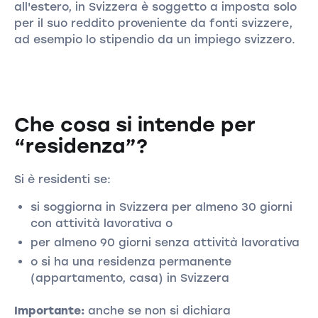
all'estero, in Svizzera è soggetto a imposta solo
per il suo reddito proveniente da fonti svizzere,
ad esempio lo stipendio da un impiego svizzero.
Che cosa si intende per
“residenza”?
Si è residenti se:
si soggiorna in Svizzera per almeno 30 giorni
con attività lavorativa o
per almeno 90 giorni senza attività lavorativa
o si ha una residenza permanente
(appartamento, casa) in Svizzera
Importante:
anche se non si dichiara