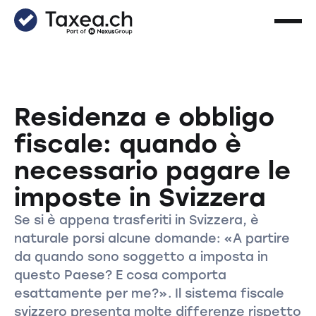
Residenza e obbligo
fiscale: quando è
necessario pagare le
imposte in Svizzera
Se si è appena trasferiti in Svizzera, è
naturale porsi alcune domande: «A partire
da quando sono soggetto a imposta in
questo Paese? E cosa comporta
esattamente per me?». Il sistema fiscale
svizzero presenta molte differenze rispetto