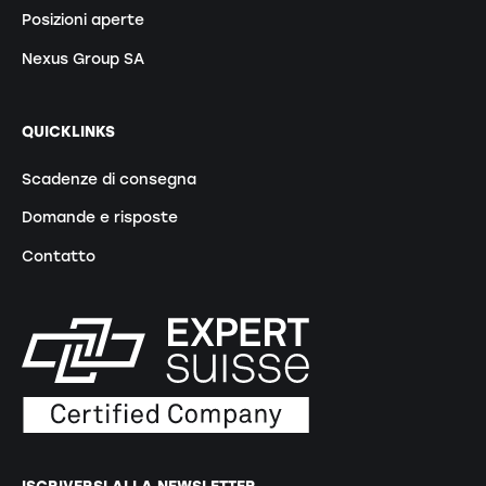
Posizioni aperte
Nexus Group SA
QUICKLINKS
Scadenze di consegna
Domande e risposte
Contatto