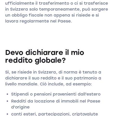
ufficialmente il trasferimento o ci si trasferisce
in Svizzera solo temporaneamente, può sorgere
un obbligo fiscale non appena si risiede e si
lavora regolarmente nel Paese.
Devo dichiarare il mio
reddito globale?
Sì, se risiede in Svizzera, di norma è tenuto a
dichiarare il suo reddito e il suo patrimonio a
livello mondiale. Ciò include, ad esempio:
Stipendi o pensioni provenienti dall'estero
Redditi da locazione di immobili nel Paese
d'origine
conti esteri, partecipazioni, criptovalute