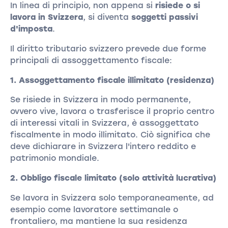
In linea di principio, non appena si
risiede o si
lavora in Svizzera
, si diventa
soggetti passivi
d'imposta
.
Il diritto tributario svizzero prevede due forme
principali di assoggettamento fiscale:
1. Assoggettamento fiscale illimitato (residenza)
Se risiede in Svizzera in modo permanente,
ovvero vive, lavora o trasferisce il proprio centro
di interessi vitali in Svizzera, è assoggettato
fiscalmente in modo illimitato. Ciò significa che
deve dichiarare in Svizzera l'intero reddito e
patrimonio mondiale.
2. Obbligo fiscale limitato (solo attività lucrativa)
Se lavora in Svizzera solo temporaneamente, ad
esempio come lavoratore settimanale o
frontaliero, ma mantiene la sua residenza