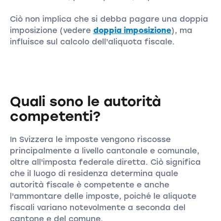
Ciò non implica che si debba pagare una doppia
imposizione (vedere
doppia imposizione
), ma
influisce sul calcolo dell'aliquota fiscale.
Quali sono le autorità
competenti?
In Svizzera le imposte vengono riscosse
principalmente a livello cantonale e comunale,
oltre all'imposta federale diretta. Ciò significa
che il luogo di residenza determina quale
autorità fiscale è competente e anche
l'ammontare delle imposte, poiché le aliquote
fiscali variano notevolmente a seconda del
cantone e del comune.