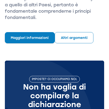
a quello di altri Paesi, pertanto è
fondamentale comprenderne i principi
fondamentali.
Maggiori informazioni
Altri argomenti
IMPOSTE? CI OCCUPIAMO NOI.
Non ha voglia di
compilare la
dichiarazione