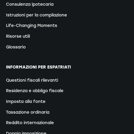
Consulenza ipotecaria
Istruzioni per la compilazione
Life-Changing Moments
Risorse utili
Glossario
INFORMAZIONI PER ESPATRIATI
Questioni fiscali rilevanti
Residenza e obbligo fiscale
Imposta alla fonte
Tassazione ordinaria
Reddito internazionale
Doppia imposizione