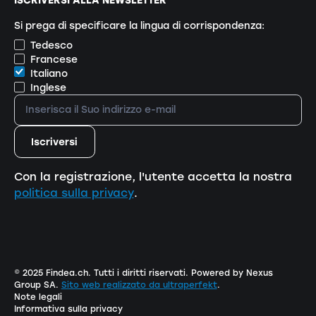
ISCRIVERSI ALLA NEWSLETTER
Si prega di specificare la lingua di corrispondenza:
Tedesco
Francese
Italiano
Inglese
Con la registrazione, l'utente accetta la nostra
politica sulla privacy
.
© 2025 Findea.ch. Tutti i diritti riservati. Powered by Nexus
Group SA.
Sito web realizzato da ultraperfekt
.
Note legali
Informativa sulla privacy