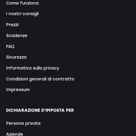
Come funziona
I nostri consigli
Prezzi
Scadenze
FAQ
Sicurezza
Informativa sulla privacy
Condizioni generali di contratto
Impressum
DICHIARAZIONE D'IMPOSTA PER
Persone private
Aziende