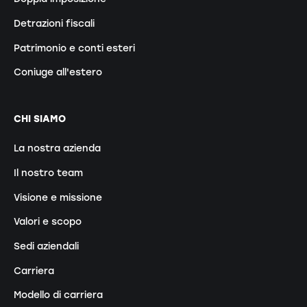
Detrazioni fiscali
Patrimonio e conti esteri
Coniuge all'estero
CHI SIAMO
La nostra azienda
Il nostro team
Visione e missione
Valori e scopo
Sedi aziendali
Carriera
Modello di carriera