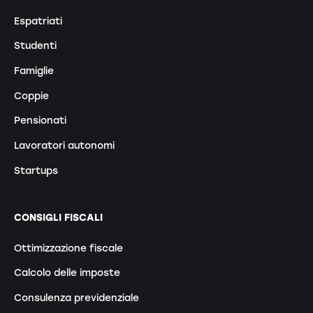
Espatriati
Studenti
Famiglie
Coppie
Pensionati
Lavoratori autonomi
Startups
CONSIGLI FISCALI
Ottimizzazione fiscale
Calcolo delle imposte
Consulenza previdenziale