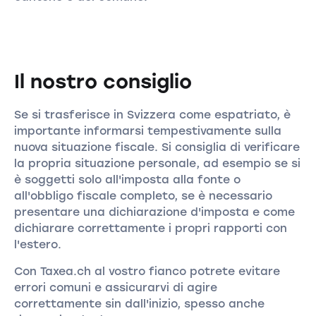
Il nostro consiglio
Se si trasferisce in Svizzera come espatriato, è
importante informarsi tempestivamente sulla
nuova situazione fiscale. Si consiglia di verificare
la propria situazione personale, ad esempio se si
è soggetti solo all'imposta alla fonte o
all'obbligo fiscale completo, se è necessario
presentare una dichiarazione d'imposta e come
dichiarare correttamente i propri rapporti con
l'estero.
Con Taxea.ch al vostro fianco potrete evitare
errori comuni e assicurarvi di agire
correttamente sin dall'inizio, spesso anche