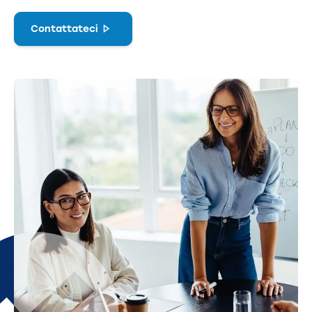
Contattateci