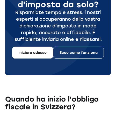
d'imposta da solo?
Risparmiate tempo e stress: i nostri
esperti si occuperanno della vostra
dichiarazione d'imposta in modo
rapido, accurato e affidabile. È
sufficiente inviarla online e rilassarsi.
Iniziare adesso
Ecco come funziona
Quando ha inizio l'obbligo
fiscale in Svizzera?