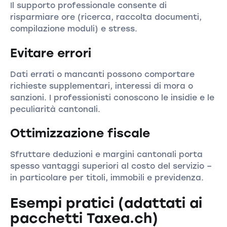
Il supporto professionale consente di
risparmiare ore (ricerca, raccolta documenti,
compilazione moduli) e stress.
Evitare errori
Dati errati o mancanti possono comportare
richieste supplementari, interessi di mora o
sanzioni. I professionisti conoscono le insidie e le
peculiarità cantonali.
Ottimizzazione fiscale
Sfruttare deduzioni e margini cantonali porta
spesso vantaggi superiori al costo del servizio –
in particolare per titoli, immobili e previdenza.
Esempi pratici (adattati ai
pacchetti Taxea.ch)