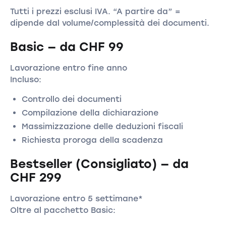
Tutti i prezzi esclusi IVA. “A partire da” =
dipende dal volume/complessità dei documenti.
Basic — da CHF 99
Lavorazione entro fine anno
Incluso:
Controllo dei documenti
Compilazione della dichiarazione
Massimizzazione delle deduzioni fiscali
Richiesta proroga della scadenza
Bestseller (Consigliato) — da
CHF 299
Lavorazione entro 5 settimane*
Oltre al pacchetto Basic: