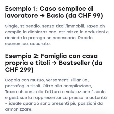
Esempio 1: Caso semplice di
lavoratore → Basic (da CHF 99)
Single, stipendio, senza titoli/immobili. Taxea.ch
compila la dichiarazione, ottimizza le deduzioni e
richiede la proroga se necessario. Rapido,
economico, accurato.
Esempio 2: Famiglia con casa
propria e titoli → Bestseller (da
CHF 299)
Coppia con mutuo, versamenti Pillar 3a,
portafoglio titoli. Oltre alla compilazione,
Taxea.ch controlla fattura e valutazione fiscale
e gestisce la rappresentanza presso le autorità
– ideale quando sono presenti più posizioni da
armonizzare.