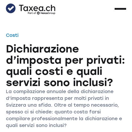
Costi
Dichiarazione
d’imposta per privati:
quali costi e quali
servizi sono inclusi?
La compilazione annuale della dichiarazione
d’imposta rappresenta per molti privati in
Svizzera una sfida. Oltre al tempo necessario,
spesso ci si chiede: quanto costa farsi
compilare professionalmente la dichiarazione e
quali servizi sono inclusi?