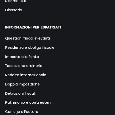
Risorse utili
Glossario
INFORMAZIONI PER ESPATRIATI
Questioni fiscali rilevanti
Residenza e obbligo fiscale
Imposta alla fonte
Tassazione ordinaria
Reddito internazionale
Doppia imposizione
Detrazioni fiscali
Patrimonio e conti esteri
Coniuge all'estero