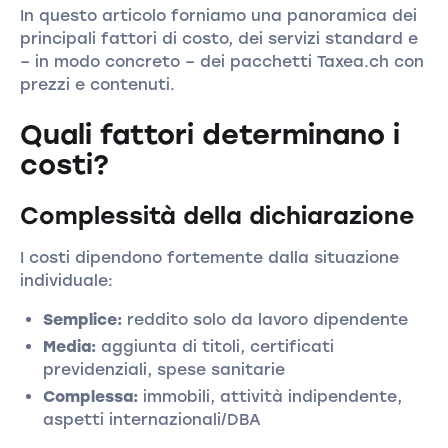
In questo articolo forniamo una panoramica dei
principali fattori di costo, dei servizi standard e
– in modo concreto – dei pacchetti Taxea.ch con
prezzi e contenuti.
Quali fattori determinano i
costi?
Complessità della dichiarazione
I costi dipendono fortemente dalla situazione
individuale:
Semplice:
reddito solo da lavoro dipendente
Media:
aggiunta di titoli, certificati
previdenziali, spese sanitarie
Complessa:
immobili, attività indipendente,
aspetti internazionali/DBA