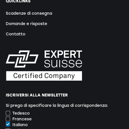
QUICKLINKS
Scadenze di consegna
Domande e risposte
Contatto
ISCRIVERSI ALLA NEWSLETTER
Si prega di specificare la lingua di corrispondenza:
Tedesco
Francese
Italiano