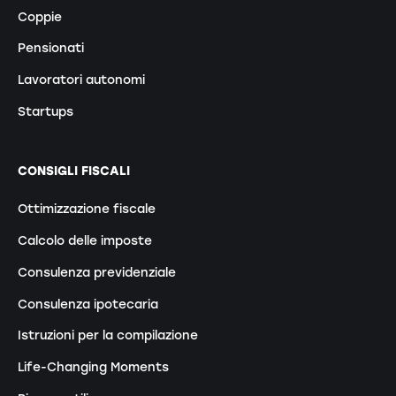
Coppie
Pensionati
Lavoratori autonomi
Startups
CONSIGLI FISCALI
Ottimizzazione fiscale
Calcolo delle imposte
Consulenza previdenziale
Consulenza ipotecaria
Istruzioni per la compilazione
Life-Changing Moments