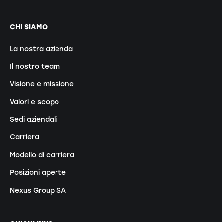
CHI SIAMO
La nostra azienda
Il nostro team
Visione e missione
Valori e scopo
Sedi aziendali
Carriera
Modello di carriera
Posizioni aperte
Nexus Group SA