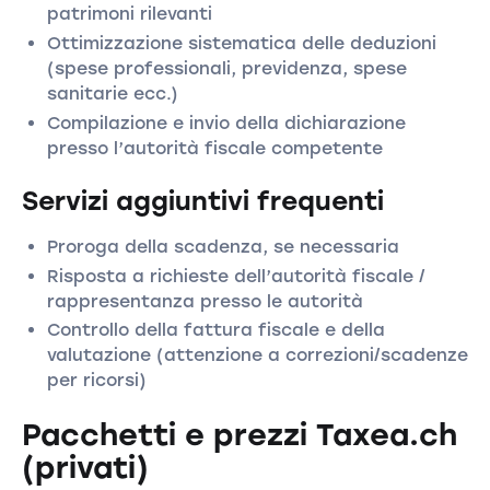
patrimoni rilevanti
Ottimizzazione sistematica delle deduzioni
(spese professionali, previdenza, spese
sanitarie ecc.)
Compilazione e invio della dichiarazione
presso l’autorità fiscale competente
Servizi aggiuntivi frequenti
Proroga della scadenza, se necessaria
Risposta a richieste dell’autorità fiscale /
rappresentanza presso le autorità
Controllo della fattura fiscale e della
valutazione (attenzione a correzioni/scadenze
per ricorsi)
Pacchetti e prezzi Taxea.ch
(privati)