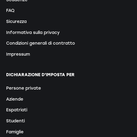
FAQ
Sicurezza
Informativa sulla privacy
Condizioni generali di contratto
Impressum
DICHIARAZIONE D'IMPOSTA PER
Persone private
Aziende
Espatriati
Studenti
Famiglie