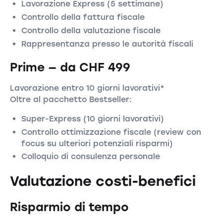
Lavorazione Express (5 settimane)
Controllo della fattura fiscale
Controllo della valutazione fiscale
Rappresentanza presso le autorità fiscali
Prime — da CHF 499
Lavorazione entro 10 giorni lavorativi*
Oltre al pacchetto Bestseller:
Super-Express (10 giorni lavorativi)
Controllo ottimizzazione fiscale (review con
focus su ulteriori potenziali risparmi)
Colloquio di consulenza personale
Valutazione costi-benefici
Risparmio di tempo