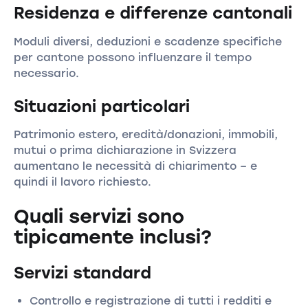
Residenza e differenze cantonali
Moduli diversi, deduzioni e scadenze specifiche
per cantone possono influenzare il tempo
necessario.
Situazioni particolari
Patrimonio estero, eredità/donazioni, immobili,
mutui o prima dichiarazione in Svizzera
aumentano le necessità di chiarimento – e
quindi il lavoro richiesto.
Quali servizi sono
tipicamente inclusi?
Servizi standard
Controllo e registrazione di tutti i redditi e