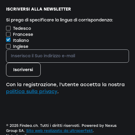
ISCRIVERSI ALLA NEWSLETTER
Si prega di specificare la lingua di corrispondenza:
Tedesco
Francese
Italiano
Inglese
Con la registrazione, l'utente accetta la nostra
politica sulla privacy
.
© 2025 Findea.ch. Tutti i diritti riservati. Powered by Nexus
Group SA.
Sito web realizzato da ultraperfekt
.