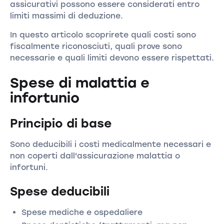
assicurativi possono essere considerati entro
limiti massimi di deduzione.
In questo articolo scoprirete quali costi sono
fiscalmente riconosciuti, quali prove sono
necessarie e quali limiti devono essere rispettati.
Spese di malattia e
infortunio
Principio di base
Sono deducibili i costi medicalmente necessari e
non coperti dall'assicurazione malattia o
infortuni.
Spese deducibili
Spese mediche e ospedaliere