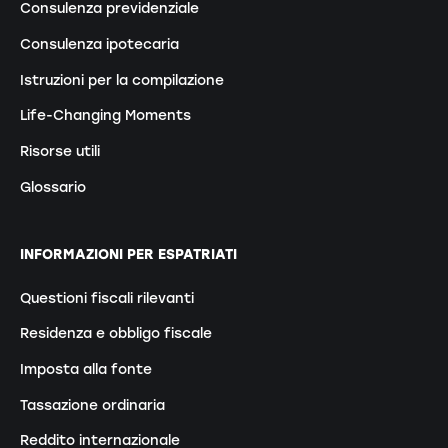
Consulenza previdenziale
Consulenza ipotecaria
Istruzioni per la compilazione
Life-Changing Moments
Risorse utili
Glossario
INFORMAZIONI PER ESPATRIATI
Questioni fiscali rilevanti
Residenza e obbligo fiscale
Imposta alla fonte
Tassazione ordinaria
Reddito internazionale