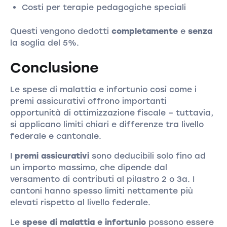
Costi per terapie pedagogiche speciali
Questi vengono dedotti
completamente
e
senza
la soglia del 5%.
Conclusione
Le spese di malattia e infortunio così come i
premi assicurativi offrono importanti
opportunità di ottimizzazione fiscale – tuttavia,
si applicano limiti chiari e differenze tra livello
federale e cantonale.
I
premi assicurativi
sono deducibili solo fino ad
un importo massimo, che dipende dal
versamento di contributi al pilastro 2 o 3a. I
cantoni hanno spesso limiti nettamente più
elevati rispetto al livello federale.
Le
spese di malattia e infortunio
possono essere