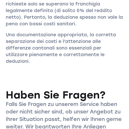
richieste solo se superano la franchigia
legalmente definita (di solito 5% del reddito
netto). Pertanto, la deduzione spesso non vale la
pena con bassi costi sanitari.
Una documentazione appropriata, la corretta
separazione dei costi e l'attenzione alle
differenze cantonali sono essenziali per
utilizzare pienamente e correttamente le
deduzioni.
Haben Sie Fragen?
Falls Sie Fragen zu unserem Service haben
oder nicht sicher sind, ob unser Angebot zu
Ihrer Situation passt, helfen wir Ihnen gerne
weiter. Wir beantworten Ihre Anliegen