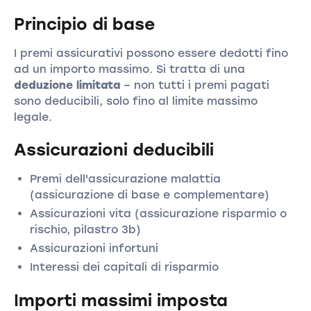
Principio di base
I premi assicurativi possono essere dedotti fino
ad un importo massimo. Si tratta di una
deduzione limitata
– non tutti i premi pagati
sono deducibili, solo fino al limite massimo
legale.
Assicurazioni deducibili
Premi dell'assicurazione malattia
(assicurazione di base e complementare)
Assicurazioni vita (assicurazione risparmio o
rischio, pilastro 3b)
Assicurazioni infortuni
Interessi dei capitali di risparmio
Importi massimi imposta