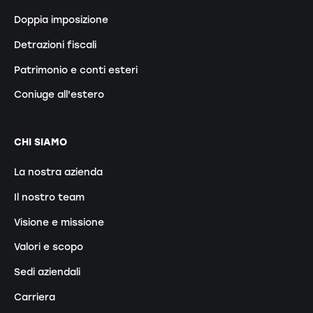
Doppia imposizione
Detrazioni fiscali
Patrimonio e conti esteri
Coniuge all'estero
CHI SIAMO
La nostra azienda
Il nostro team
Visione e missione
Valori e scopo
Sedi aziendali
Carriera