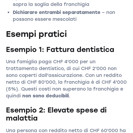
sopra la soglia della franchigia
Dichiarare entrambi separatamente
– non
possono essere mescolati
Esempi pratici
Esempio 1: Fattura dentistica
Una famiglia paga CHF 4'000 per un
trattamento dentistico, di cui CHF 2'000 non
sono coperti dall'assicurazione. Con un reddito
netto di CHF 80'000, la franchigia è di CHF 4'000
(5%). Questi costi non superano la franchigia e
quindi
non sono deducibili
.
Esempio 2: Elevate spese di
malattia
Una persona con reddito netto di CHF 60'000 ha