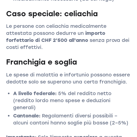
Caso speciale: celiachia
Le persone con celiachia medicalmente
attestata possono dedurre un
importo
forfettario di CHF 2'500 all'anno
senza prova dei
costi effettivi.
Franchigia e soglia
Le spese di malattia e infortunio possono essere
dedotte solo se superano una certa franchigia.
A livello federale:
5% del reddito netto
(reddito lordo meno spese e deduzioni
generali)
Cantonale:
Regolamenti diversi possibili –
alcuni cantoni hanno soglie più basse (2–5%)