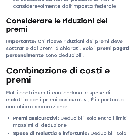
considerevolmente dall'imposta federale
Considerare le riduzioni dei
premi
Importante:
Chi riceve riduzioni dei premi deve
sottrarle dai premi dichiarati. Solo i
premi pagati
personalmente
sono deducibili.
Combinazione di costi e
premi
Molti contribuenti confondono le spese di
malattia con i premi assicurativi. È importante
una chiara separazione:
Premi assicurativi:
Deducibili solo entro i limiti
massimi di deduzione
Spese di malattia e infortunio:
Deducibili solo