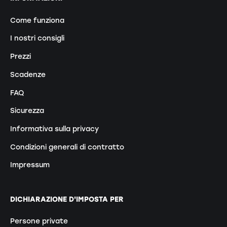
Come funziona
I nostri consigli
Prezzi
Scadenze
FAQ
Sicurezza
Informativa sulla privacy
Condizioni generali di contratto
Impressum
DICHIARAZIONE D'IMPOSTA PER
Persone private