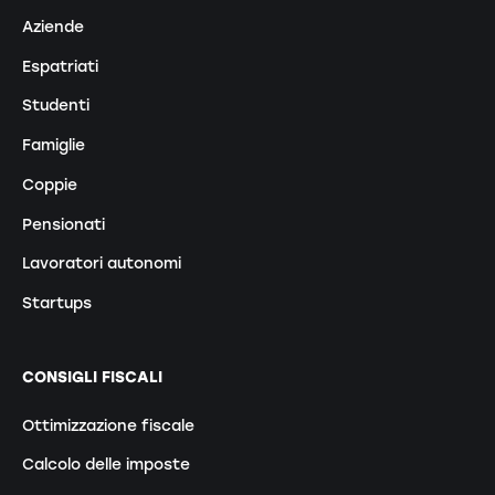
Aziende
Espatriati
Studenti
Famiglie
Coppie
Pensionati
Lavoratori autonomi
Startups
CONSIGLI FISCALI
Ottimizzazione fiscale
Calcolo delle imposte