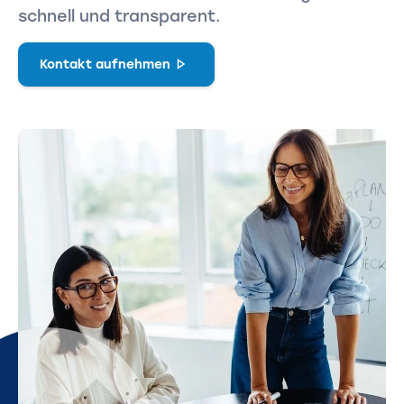
schnell und transparent.
Kontakt aufnehmen