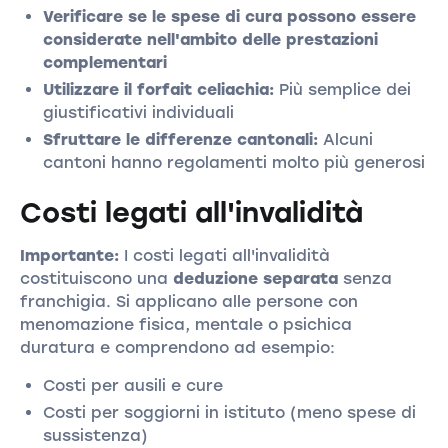
Verificare se le spese di cura possono essere
considerate nell'ambito delle prestazioni
complementari
Utilizzare il forfait celiachia:
Più semplice dei
giustificativi individuali
Sfruttare le differenze cantonali:
Alcuni
cantoni hanno regolamenti molto più generosi
Costi legati all'invalidità
Importante:
I costi legati all'invalidità
costituiscono una
deduzione separata
senza
franchigia. Si applicano alle persone con
menomazione fisica, mentale o psichica
duratura e comprendono ad esempio:
Costi per ausili e cure
Costi per soggiorni in istituto (meno spese di
sussistenza)