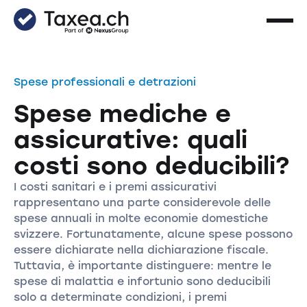
Spese professionali e detrazioni
Spese mediche e
assicurative: quali
costi sono deducibili?
I costi sanitari e i premi assicurativi
rappresentano una parte considerevole delle
spese annuali in molte economie domestiche
svizzere. Fortunatamente, alcune spese possono
essere dichiarate nella dichiarazione fiscale.
Tuttavia, è importante distinguere: mentre le
spese di malattia e infortunio sono deducibili
solo a determinate condizioni, i premi