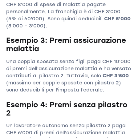
CHF 8'000 di spese di malattia pagate
personalmente. La franchigia è di CHF 3'000
(5% di 60'000). Sono quindi deducibili
CHF 5'000
(8'000 – 3'000).
Esempio 3: Premi assicurazione
malattia
Una coppia sposata senza figli paga CHF 10'000
di premi dell'assicurazione malattia e ha versato
contributi al pilastro 2. Tuttavia, solo
CHF 3'500
(massimo per coppie sposate con pilastro 2)
sono deducibili per l'imposta federale.
Esempio 4: Premi senza pilastro
2
Un lavoratore autonomo senza pilastro 2 paga
CHF 6'000 di premi dell'assicurazione malattia.