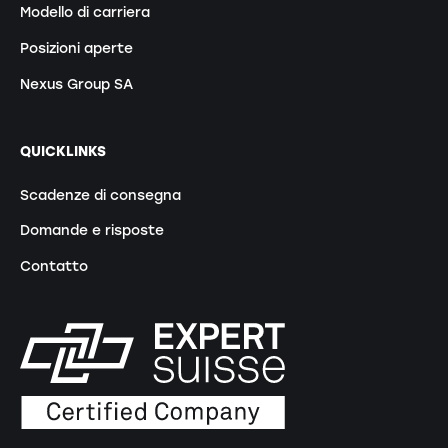
Modello di carriera
Posizioni aperte
Nexus Group SA
QUICKLINKS
Scadenze di consegna
Domande e risposte
Contatto