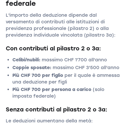
federale
L'importo della deduzione dipende dal
versamento di contributi alle istituzioni di
previdenza professionale (pilastro 2) o alla
previdenza individuale vincolata (pilastro 3a):
Con contributi al pilastro 2 o 3a:
Celibi/nubili:
massimo CHF 1'700 all'anno
Coppie sposate:
massimo CHF 3'500 all'anno
Più CHF 700 per figlio
per il quale è ammessa
una deduzione per figli
Più CHF 700 per persona a carico
(solo
imposta federale)
Senza contributi al pilastro 2 o 3a:
Le deduzioni aumentano della metà: